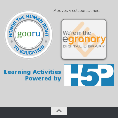
Apoyos y colaboraciones: