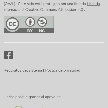
(OWL)
. Este sitio está protegido por una licencia
Licencia
internacional Creative Commons Attribution-4.0
.
Requisitos del sistema
|
Política de privacidad
Hecho posible gracias al apoyo de...