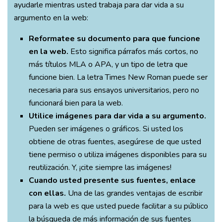
ayudarle mientras usted trabaja para dar vida a su
argumento en la web:
Reformatee su documento para que funcione
en la web.
Esto significa párrafos más cortos, no
más títulos MLA o APA, y un tipo de letra que
funcione bien. La letra Times New Roman puede ser
necesaria para sus ensayos universitarios, pero no
funcionará bien para la web.
Utilice imágenes para dar vida a su argumento.
Pueden ser imágenes o gráficos. Si usted los
obtiene de otras fuentes, asegúrese de que usted
tiene permiso o utiliza imágenes disponibles para su
reutilización. Y, ¡cite siempre las imágenes!
Cuando usted presente sus fuentes, enlace
con ellas.
Una de las grandes ventajas de escribir
para la web es que usted puede facilitar a su público
la búsqueda de más información de sus fuentes