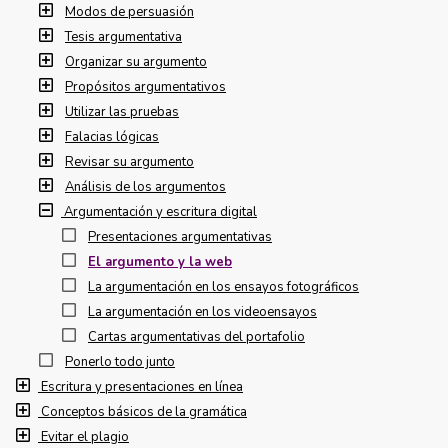
Modos de persuasión
Tesis argumentativa
Organizar su argumento
Propósitos argumentativos
Utilizar las pruebas
Falacias lógicas
Revisar su argumento
Análisis de los argumentos
Argumentación y escritura digital
Presentaciones argumentativas
El argumento y la web
La argumentación en los ensayos fotográficos
La argumentación en los videoensayos
Cartas argumentativas del portafolio
Ponerlo todo junto
Escritura y presentaciones en línea
Conceptos básicos de la gramática
Evitar el plagio