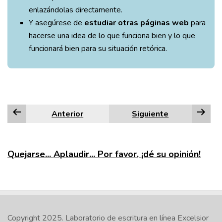
enlazándolas directamente.
Y asegúrese de
estudiar otras páginas web
para
hacerse una idea de lo que funciona bien y lo que
funcionará bien para su situación retórica.
Anterior
Siguiente
Quejarse... Aplaudir... Por favor, ¡dé su opinión!
Copyright 2025.
Laboratorio de escritura en línea Excelsior