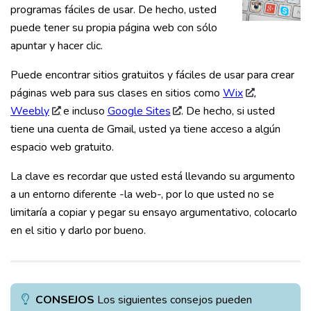
programas fáciles de usar. De hecho, usted
puede tener su propia página web con sólo
apuntar y hacer clic.
Puede encontrar sitios gratuitos y fáciles de usar para crear
páginas web para sus clases en sitios como
Wix
,
Weebly
e incluso
Google Sites
. De hecho, si usted
tiene una cuenta de Gmail, usted ya tiene acceso a algún
espacio web gratuito.
La clave es recordar que usted está llevando su argumento
a un entorno diferente -la web-, por lo que usted no se
limitaría a copiar y pegar su ensayo argumentativo, colocarlo
en el sitio y darlo por bueno.
CONSEJOS
Los siguientes consejos pueden