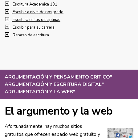
Escritura Académica 101
Escribir a nivel de posgrado
Escritura en las disciplinas
Escribir para su carrera
Repaso de escritura
ARGUMENTACIÓN Y PENSAMIENTO CRÍTICO
"
ARGUMENTACIÓN Y ESCRITURA DIGITAL
"
ARGUMENTACIÓN Y LA WEB
"
El argumento y la web
Afortunadamente, hay muchos sitios
gratuitos que ofrecen espacio web gratuito y