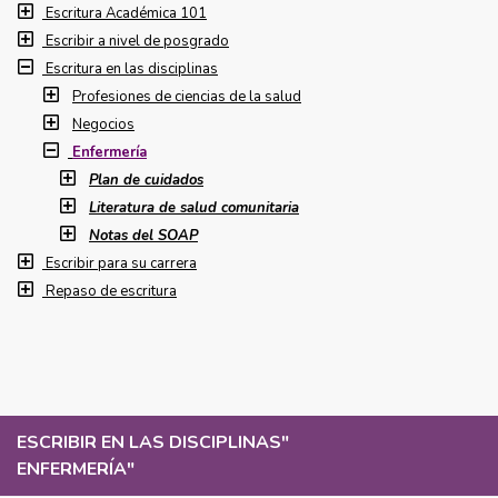
Escritura Académica 101
Escribir a nivel de posgrado
Escritura en las disciplinas
Profesiones de ciencias de la salud
Negocios
Enfermería
Plan de cuidados
Literatura de salud comunitaria
Notas del SOAP
Escribir para su carrera
Repaso de escritura
ESCRIBIR EN LAS DISCIPLINAS
"
ENFERMERÍA
"