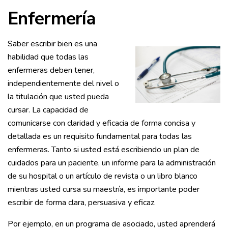
Enfermería
Saber escribir bien es una
habilidad que todas las
enfermeras deben tener,
independientemente del nivel o
la titulación que usted pueda
cursar. La capacidad de
comunicarse con claridad y eficacia de forma concisa y
detallada es un requisito fundamental para todas las
enfermeras. Tanto si usted está escribiendo un plan de
cuidados para un paciente, un informe para la administración
de su hospital o un artículo de revista o un libro blanco
mientras usted cursa su maestría, es importante poder
escribir de forma clara, persuasiva y eficaz.
Por ejemplo, en un programa de asociado, usted aprenderá