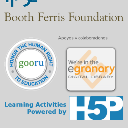
Apoyos y colaboraciones: