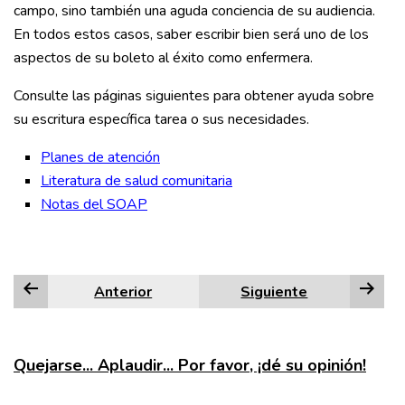
campo, sino también una aguda conciencia de su audiencia.
En todos estos casos, saber escribir bien será uno de los
aspectos de su boleto al éxito como enfermera.
Consulte las páginas siguientes para obtener ayuda sobre
su escritura específica tarea o sus necesidades.
Planes de atención
Literatura de salud comunitaria
Notas del SOAP
Anterior
Siguiente
Quejarse... Aplaudir... Por favor, ¡dé su opinión!