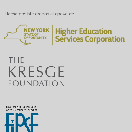
Hecho posible gracias al apoyo de...