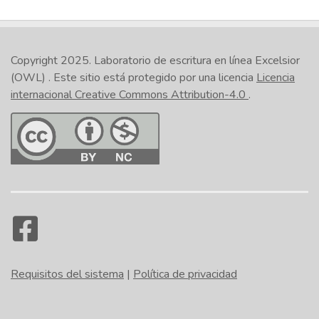
Copyright 2025.
Laboratorio de escritura en línea Excelsior
(OWL)
. Este sitio está protegido por una licencia
Licencia
internacional Creative Commons Attribution-4.0
.
Requisitos del sistema
|
Política de privacidad