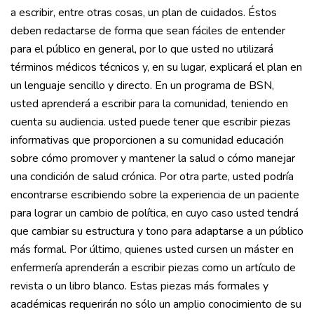
a escribir, entre otras cosas, un plan de cuidados. Éstos
deben redactarse de forma que sean fáciles de entender
para el público en general, por lo que usted no utilizará
términos médicos técnicos y, en su lugar, explicará el plan en
un lenguaje sencillo y directo. En un programa de BSN,
usted aprenderá a escribir para la comunidad, teniendo en
cuenta su audiencia. usted puede tener que escribir piezas
informativas que proporcionen a su comunidad educación
sobre cómo promover y mantener la salud o cómo manejar
una condición de salud crónica. Por otra parte, usted podría
encontrarse escribiendo sobre la experiencia de un paciente
para lograr un cambio de política, en cuyo caso usted tendrá
que cambiar su estructura y tono para adaptarse a un público
más formal. Por último, quienes usted cursen un máster en
enfermería aprenderán a escribir piezas como un artículo de
revista o un libro blanco. Estas piezas más formales y
académicas requerirán no sólo un amplio conocimiento de su