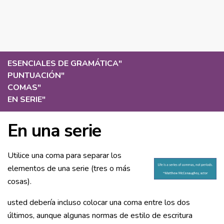
ESENCIALES DE GRAMÁTICA
"
PUNTUACIÓN
"
COMAS
"
EN SERIE
"
En una serie
Utilice una coma para separar los
elementos de una serie (tres o más
cosas).
usted debería incluso colocar una coma entre los dos
últimos, aunque algunas normas de estilo de escritura