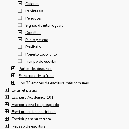
Guiones
Paréntesis
Periodos
Signos de interrogación
Comillas
Punto y coma
Pruébelo
Ponerlo todo junto
Tiempo de escribir
Partes del discurso
Estructura de la frase
Los 20 errores de escritura más comunes
Evitar el plagio
Escritura Académica 101
Escribir a nivel de posgrado
Escritura en las disciplinas
Escribir para su carrera
Repaso de escritura