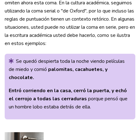
omiten ahora esta coma. En la cultura académica, seguimos
utilizando la coma serial o "de Oxford", por lo que incluso las
reglas de puntuación tienen un contexto retórico. En algunas
situaciones, usted puede no utilizar la coma en serie, pero en
la escritura académica usted debe hacerlo, como se ilustra
en estos ejemplos:
Se quedó despierta toda la noche viendo películas
de miedo y comió
palomitas, cacahuetes, y
chocolate.
Entró corriendo en la casa, cerró la puerta, y echó
el cerrojo a todas las cerraduras
porque pensó que
un hombre lobo estaba detrás de ella.