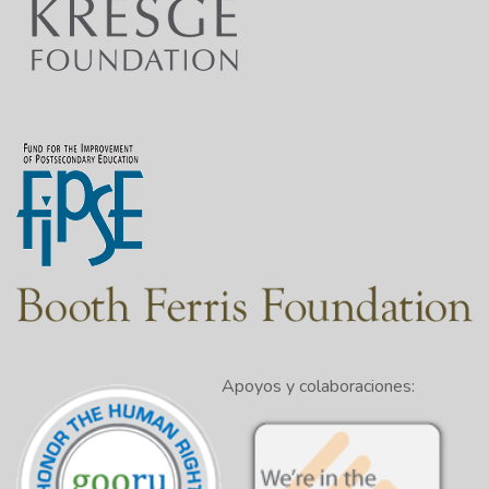
Apoyos y colaboraciones: