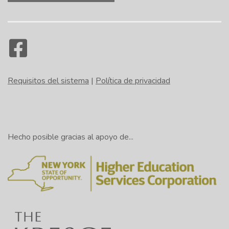
Requisitos del sistema
|
Política de privacidad
Hecho posible gracias al apoyo de...