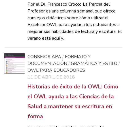
Por el Dr. Francesco Crocco La Percha del
Profesor es una columna semanal que ofrece
consejos didácticos sobre cómo utilizar el
Excelsior OWL para ayudar a los estudiantes a
mejorar sus habilidades de lectura y escritura. El
verano está aquí y...
CONSEJOS APA
/
FORMATO Y
DOCUMENTACIÓN
/
GRAMÁTICA Y ESTILO
/
OWL PARA EDUCADORES
11 DE ABRIL DE 2018
Historias de éxito de la OWL: Cómo
el OWL ayuda a las Ciencias de la
Salud a mantener su escritura en
forma