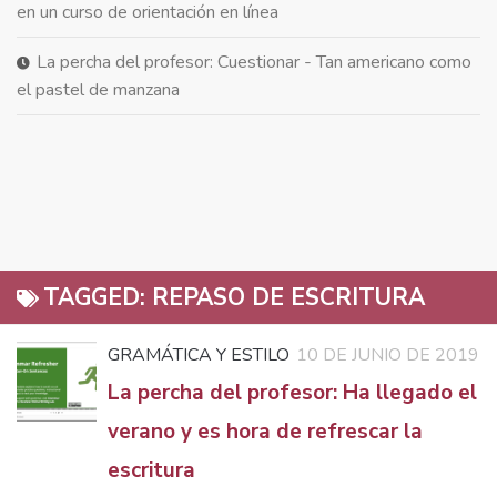
en un curso de orientación en línea
La percha del profesor: Cuestionar - Tan americano como
el pastel de manzana
TAGGED:
REPASO DE ESCRITURA
GRAMÁTICA Y ESTILO
10 DE JUNIO DE 2019
La percha del profesor: Ha llegado el
verano y es hora de refrescar la
escritura