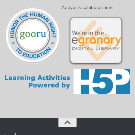
Apoyos y colaboraciones: