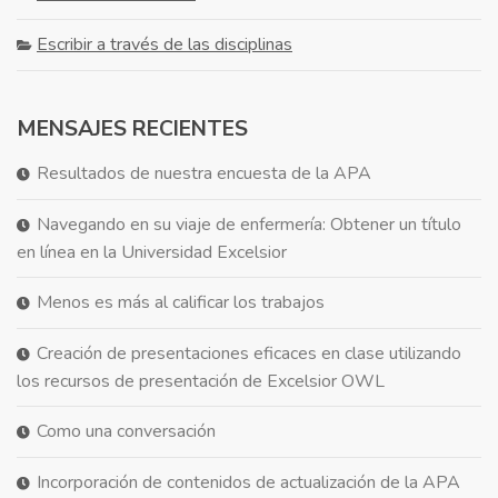
Escribir a través de las disciplinas
MENSAJES RECIENTES
Resultados de nuestra encuesta de la APA
Navegando en su viaje de enfermería: Obtener un título
en línea en la Universidad Excelsior
Menos es más al calificar los trabajos
Creación de presentaciones eficaces en clase utilizando
los recursos de presentación de Excelsior OWL
Como una conversación
Incorporación de contenidos de actualización de la APA