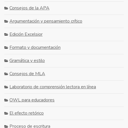
Consejos de la APA
Argumentación y pensamiento crítico
Edición Excelsior
Formato y documentación
Gramática y estilo
Consejos de MLA
Laboratorio de comprensión lectora en línea
OWL para educadores
El efecto retórico
Proceso de escritura