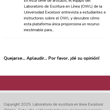
En esta serie de artículos, el equipo del
Laboratorio de Escritura en Línea (OWL) de la
Universidad Excelsior entrevista a estudiantes e
instructores sobre el OWL y descubre cómo
esta plataforma única proporciona un recurso
inestimable para...
Quejarse... Aplaudir... Por favor, ¡dé su opinión!
MÁS
Copyright 2025.
Laboratorio de escritura en línea Excelsior