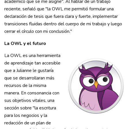
académico que se me asigne". Al hablar de un trabajo
reciente, señaló que "la OWL me permitió formular una
declaración de tesis que fuera clara y fuerte, implementar
transiciones fluidas dentro del cuerpo de mi trabajo y luego
cerrar el círculo con mi conclusión."
La OWL y el futuro
La OWL es una herramienta
de aprendizaje tan accesible
que a Julianne le gustaría
que se desarrollaran más
recursos de la misma
manera. En consonancia con
sus objetivos vitales, una
sección sobre "la escritura
para los negocios y la
redacción de un plan de