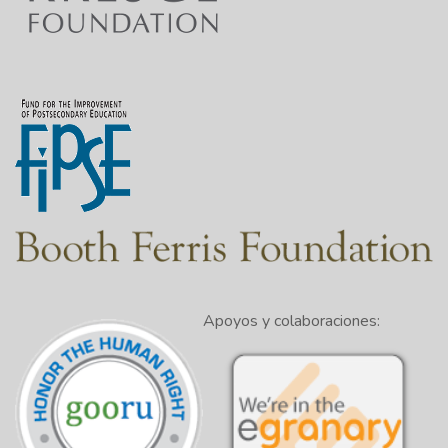
Apoyos y colaboraciones: