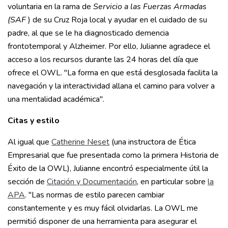
voluntaria en la rama de
Servicio a las Fuerzas Armadas
(SAF
) de su Cruz Roja local y ayudar en el cuidado de su
padre, al que se le ha diagnosticado demencia
frontotemporal y Alzheimer. Por ello, Julianne agradece el
acceso a los recursos durante las 24 horas del día que
ofrece el OWL. "La forma en que está desglosada facilita la
navegación y la interactividad allana el camino para volver a
una mentalidad académica".
Citas y estilo
Al igual que
Catherine Neset
(una instructora de Ética
Empresarial que fue presentada como la primera Historia de
Éxito de la OWL), Julianne encontró especialmente útil la
sección de
Citación y Documentación
, en particular sobre
la
APA
. "Las normas de estilo parecen cambiar
constantemente y es muy fácil olvidarlas. La OWL me
permitió disponer de una herramienta para asegurar el