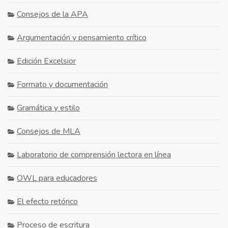
Consejos de la APA
Argumentación y pensamiento crítico
Edición Excelsior
Formato y documentación
Gramática y estilo
Consejos de MLA
Laboratorio de comprensión lectora en línea
OWL para educadores
El efecto retórico
Proceso de escritura