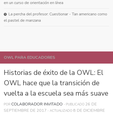
en un curso de orientación en línea
La percha del profesor: Cuestionar - Tan americano como
el pastel de manzana
OWL PARA EDUCADORES
Historias de éxito de la OWL: El
OWL hace que la transición de
vuelta a la escuela sea más suave
COLABORADOR INVITADO
26 DE
POR
- PUBLICADO
SEPTIEMBRE DE 2017
8 DE DICIEMBRE
- ACTUALIZADO