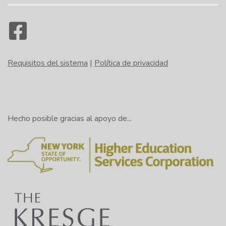
Requisitos del sistema
|
Política de privacidad
Hecho posible gracias al apoyo de...