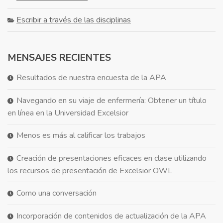
Escribir a través de las disciplinas
MENSAJES RECIENTES
Resultados de nuestra encuesta de la APA
Navegando en su viaje de enfermería: Obtener un título
en línea en la Universidad Excelsior
Menos es más al calificar los trabajos
Creación de presentaciones eficaces en clase utilizando
los recursos de presentación de Excelsior OWL
Como una conversación
Incorporación de contenidos de actualización de la APA