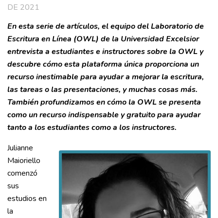
DE 2021
En esta serie de artículos, el equipo del Laboratorio de
Escritura en Línea (OWL) de la Universidad Excelsior
entrevista a estudiantes e instructores sobre la OWL y
descubre cómo esta plataforma única proporciona un
recurso inestimable para ayudar a mejorar la escritura,
las tareas o las presentaciones, y muchas cosas más.
También profundizamos en cómo la OWL se presenta
como un recurso indispensable y gratuito para ayudar
tanto a los estudiantes como a los instructores.
Julianne
Maioriello
comenzó
sus
estudios en
la