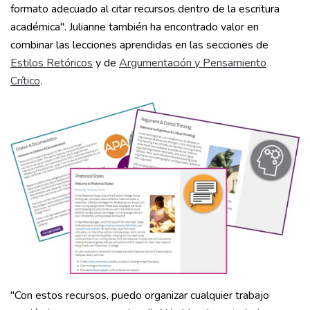
formato adecuado al citar recursos dentro de la escritura
académica". Julianne también ha encontrado valor en
combinar las lecciones aprendidas en las secciones de
Estilos Retóricos
y de
Argumentación y Pensamiento
Crítico
.
"Con estos recursos, puedo organizar cualquier trabajo