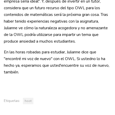
empresa sería ideal". Y, después de invertir en un tutor,
considera que un futuro recurso del tipo OWL para los
contenidos de matemáticas será la próxima gran cosa. Tras
haber tenido experiencias negativas con la asignatura,
Julianne ve cómo la naturaleza acogedora y no amenazante
de la OWL podría utilizarse para impartir un tema que
produce ansiedad a muchos estudiantes.
En las horas robadas para estudiar, Julianne dice que
"encontré mi voz de nuevo" con el OWL. Si ustedno lo ha
hecho ya, esperamos que usted'encuentre su voz de nuevo,
también.
Etiquetas:
hoot