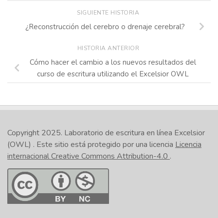
SIGUIENTE HISTORIA
¿Reconstrucción del cerebro o drenaje cerebral?
HISTORIA ANTERIOR
Cómo hacer el cambio a los nuevos resultados del
curso de escritura utilizando el Excelsior OWL
Copyright 2025.
Laboratorio de escritura en línea Excelsior
(OWL)
. Este sitio está protegido por una licencia
Licencia
internacional Creative Commons Attribution-4.0
.