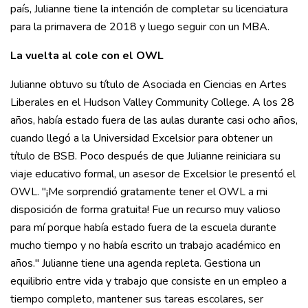
país, Julianne tiene la intención de completar su licenciatura
para la primavera de 2018 y luego seguir con un MBA.
La vuelta al cole con el OWL
Julianne obtuvo su título de Asociada en Ciencias en Artes
Liberales en el Hudson Valley Community College. A los 28
años, había estado fuera de las aulas durante casi ocho años,
cuando llegó a la Universidad Excelsior para obtener un
título de BSB. Poco después de que Julianne reiniciara su
viaje educativo formal, un asesor de Excelsior le presentó el
OWL. "¡Me sorprendió gratamente tener el OWL a mi
disposición de forma gratuita! Fue un recurso muy valioso
para mí porque había estado fuera de la escuela durante
mucho tiempo y no había escrito un trabajo académico en
años." Julianne tiene una agenda repleta. Gestiona un
equilibrio entre vida y trabajo que consiste en un empleo a
tiempo completo, mantener sus tareas escolares, ser