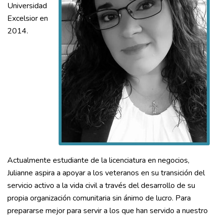
Universidad
Excelsior en
2014.
Actualmente estudiante de la licenciatura en negocios,
Julianne aspira a apoyar a los veteranos en su transición del
servicio activo a la vida civil a través del desarrollo de su
propia organización comunitaria sin ánimo de lucro. Para
prepararse mejor para servir a los que han servido a nuestro