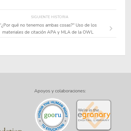
SIGUIENTE HISTORIA
"¿Por qué no tenemos ambas cosas?" Uso de los
materiales de citación APA y MLA de la OWL
Apoyos y colaboraciones: