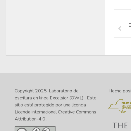
E
Copyright 2025.
Laboratorio de
Hecho posib
escritura en línea Excelsior (OWL)
. Este
sitio está protegido por una licencia
Licencia internacional Creative Commons
Attribution-4.0
.