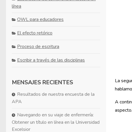
línea
OWL para educadores
El efecto retórico
Proceso de escritura
Escribir a través de las disciplinas
La segu
MENSAJES RECIENTES
hablamos
Resultados de nuestra encuesta de la
APA
A contin
aspecto
Navegando en su viaje de enfermería:
Obtener un título en línea en la Universidad
Excelsior