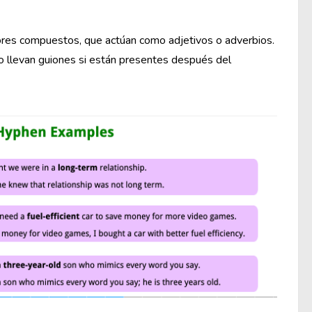
dores compuestos, que actúan como adjetivos o adverbios.
 llevan guiones si están presentes después del