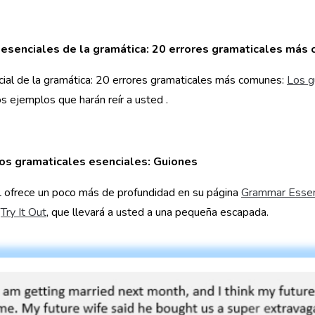
esenciales de la gramática: 20 errores gramaticales más
ial de la gramática: 20 errores gramaticales más comunes:
Los g
os ejemplos que harán reír a usted .
s gramaticales esenciales: Guiones
ofrece un poco más de profundidad en su página
Grammar Essen
o
Try It Out
, que llevará a usted a una pequeña escapada.