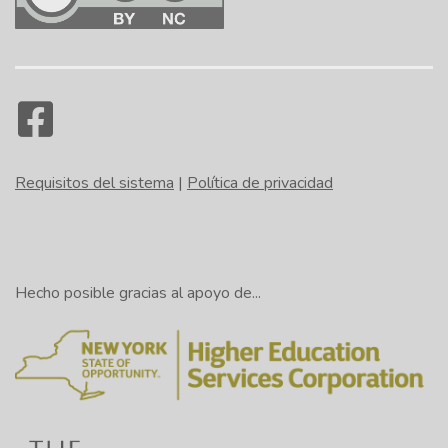
Requisitos del sistema
|
Política de privacidad
Hecho posible gracias al apoyo de...