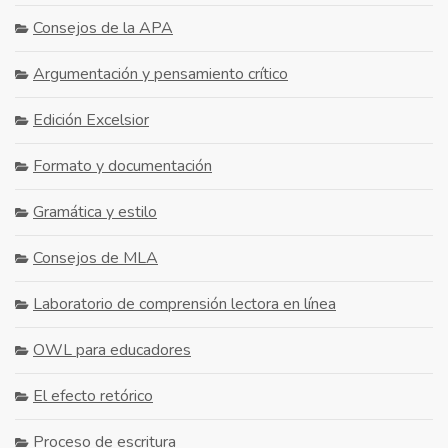
Consejos de la APA
Argumentación y pensamiento crítico
Edición Excelsior
Formato y documentación
Gramática y estilo
Consejos de MLA
Laboratorio de comprensión lectora en línea
OWL para educadores
El efecto retórico
Proceso de escritura