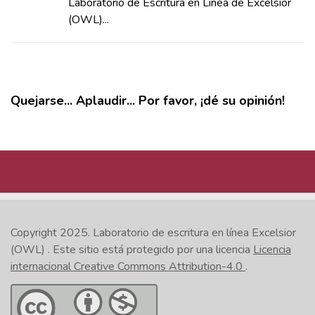
Laboratorio de Escritura en Línea de Excelsior
(OWL)...
Quejarse... Aplaudir... Por favor, ¡dé su opinión!
MÁS
Copyright 2025.
Laboratorio de escritura en línea Excelsior
(OWL)
. Este sitio está protegido por una licencia
Licencia
internacional Creative Commons Attribution-4.0
.