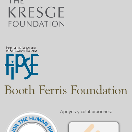
Apoyos y colaboraciones: