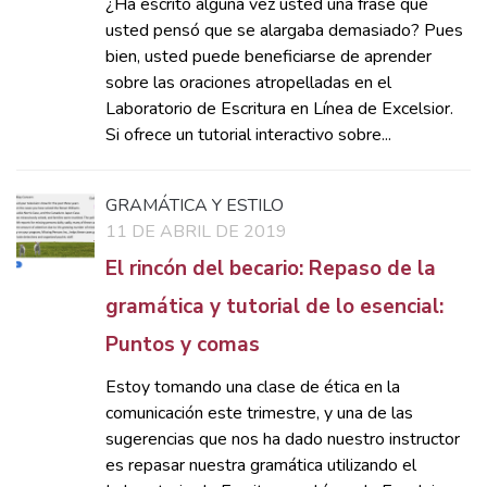
¿Ha escrito alguna vez usted una frase que
usted pensó que se alargaba demasiado? Pues
bien, usted puede beneficiarse de aprender
sobre las oraciones atropelladas en el
Laboratorio de Escritura en Línea de Excelsior.
Si ofrece un tutorial interactivo sobre...
GRAMÁTICA Y ESTILO
11 DE ABRIL DE 2019
El rincón del becario: Repaso de la
gramática y tutorial de lo esencial:
Puntos y comas
Estoy tomando una clase de ética en la
comunicación este trimestre, y una de las
sugerencias que nos ha dado nuestro instructor
es repasar nuestra gramática utilizando el