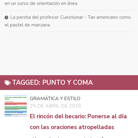
en un curso de orientación en línea
La percha del profesor: Cuestionar - Tan americano como
el pastel de manzana
TAGGED:
PUNTO Y COMA
GRAMÁTICA Y ESTILO
25 DE ABRIL DE 2019
El rincón del becario: Ponerse al día
con las oraciones atropelladas