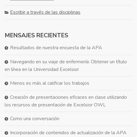
Escribir a través de las disciplinas
MENSAJES RECIENTES
Resultados de nuestra encuesta de la APA
Navegando en su viaje de enfermería: Obtener un título
en línea en la Universidad Excelsior
Menos es más al calificar los trabajos
Creación de presentaciones eficaces en clase utilizando
los recursos de presentación de Excelsior OWL
Como una conversación
Incorporación de contenidos de actualización de la APA