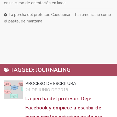
en un curso de orientación en línea
La percha del profesor: Cuestionar - Tan americano como
el pastel de manzana
TAGGED:
JOURNALING
PROCESO DE ESCRITURA
24 DE JUNIO DE 2019
La percha del profesor: Deje
Facebook y empiece a escribir de