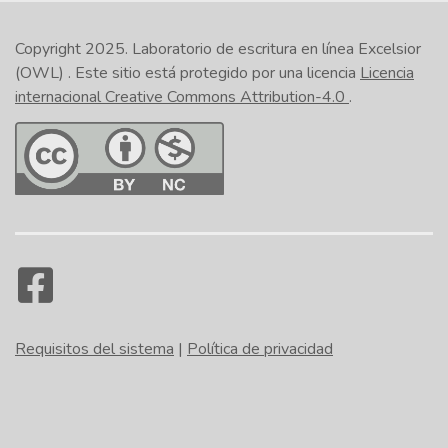
Copyright 2025.
Laboratorio de escritura en línea Excelsior
(OWL)
. Este sitio está protegido por una licencia
Licencia
internacional Creative Commons Attribution-4.0
.
Requisitos del sistema
|
Política de privacidad