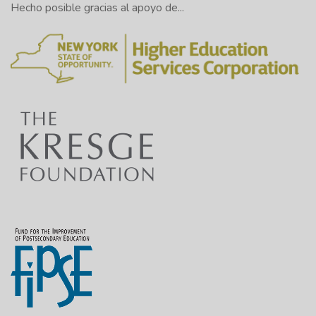
Hecho posible gracias al apoyo de...