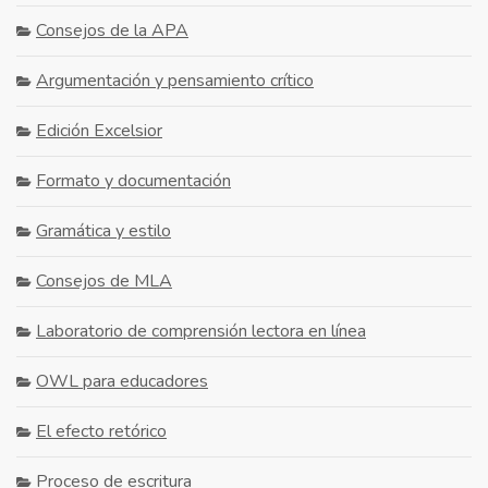
Consejos de la APA
Argumentación y pensamiento crítico
Edición Excelsior
Formato y documentación
Gramática y estilo
Consejos de MLA
Laboratorio de comprensión lectora en línea
OWL para educadores
El efecto retórico
Proceso de escritura