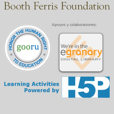
Apoyos y colaboraciones: