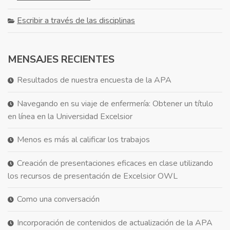
Escribir a través de las disciplinas
MENSAJES RECIENTES
Resultados de nuestra encuesta de la APA
Navegando en su viaje de enfermería: Obtener un título
en línea en la Universidad Excelsior
Menos es más al calificar los trabajos
Creación de presentaciones eficaces en clase utilizando
los recursos de presentación de Excelsior OWL
Como una conversación
Incorporación de contenidos de actualización de la APA