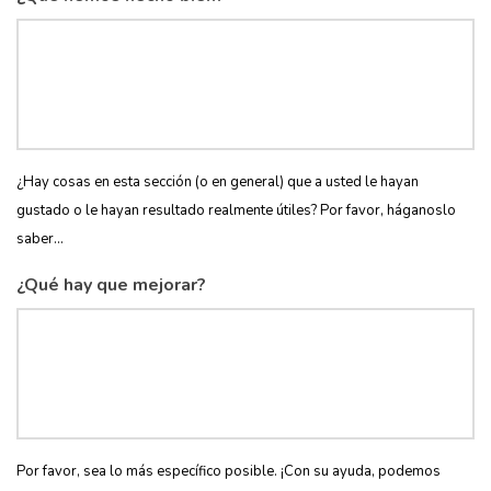
¿Hay cosas en esta sección (o en general) que a usted le hayan
gustado o le hayan resultado realmente útiles? Por favor, háganoslo
saber...
¿Qué hay que mejorar?
Por favor, sea lo más específico posible. ¡Con su ayuda, podemos