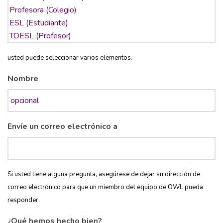
usted puede seleccionar varios elementos.
Nombre
Envíe un correo electrónico a
Si usted tiene alguna pregunta, asegúrese de dejar su dirección de
correo electrónico para que un miembro del equipo de OWL pueda
responder.
¿Qué hemos hecho bien?