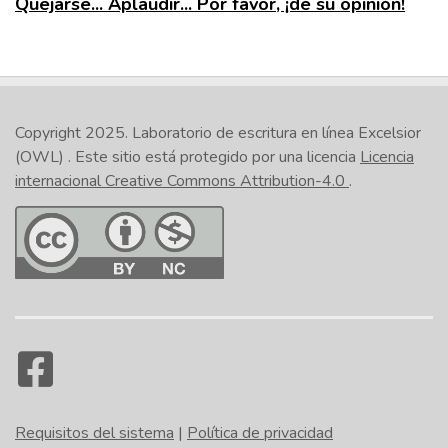
Quejarse... Aplaudir... Por favor, ¡dé su opinión!
Copyright 2025.
Laboratorio de escritura en línea Excelsior
(OWL)
. Este sitio está protegido por una licencia
Licencia
internacional Creative Commons Attribution-4.0
.
Requisitos del sistema
|
Política de privacidad