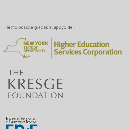
Hecho posible gracias al apoyo de...