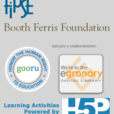
Apoyos y colaboraciones: