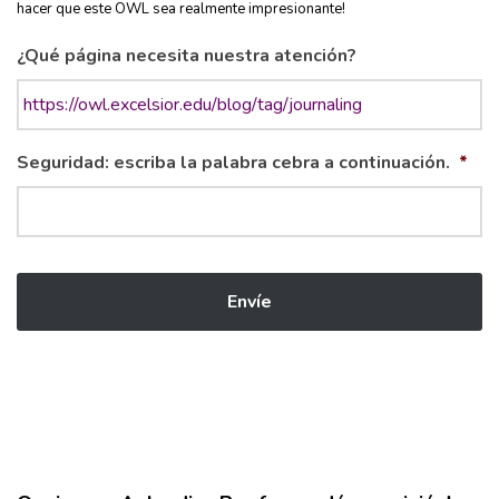
hacer que este OWL sea realmente impresionante!
¿Qué página necesita nuestra atención?
Seguridad: escriba la palabra cebra a continuación.
*