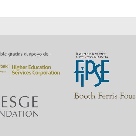
le gracias al apoyo de...