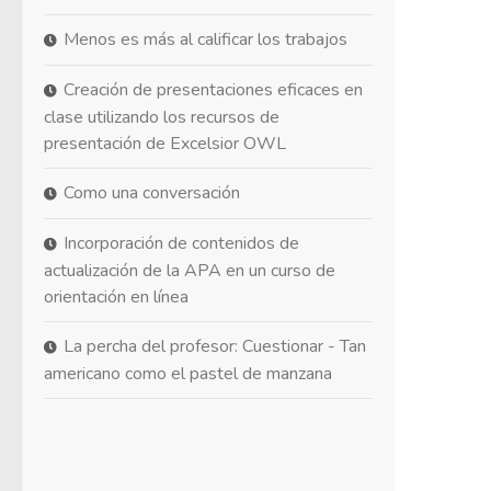
Menos es más al calificar los trabajos
Creación de presentaciones eficaces en
clase utilizando los recursos de
presentación de Excelsior OWL
Como una conversación
Incorporación de contenidos de
actualización de la APA en un curso de
orientación en línea
La percha del profesor: Cuestionar - Tan
americano como el pastel de manzana