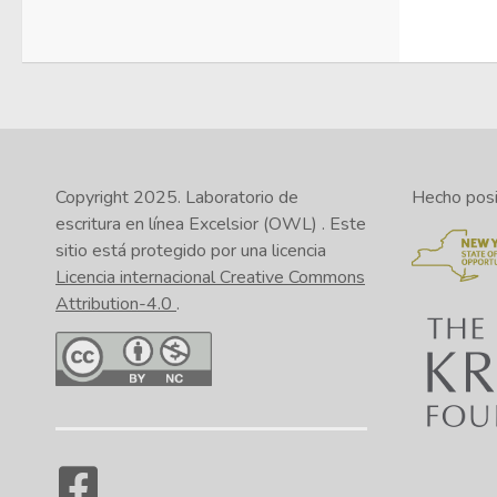
Copyright 2025.
Laboratorio de
Hecho posib
escritura en línea Excelsior (OWL)
. Este
sitio está protegido por una licencia
Licencia internacional Creative Commons
Attribution-4.0
.