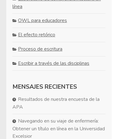
línea
OWL para educadores
El efecto retórico
Proceso de escritura
Escribir a través de las disciplinas
MENSAJES RECIENTES
Resultados de nuestra encuesta de la
APA
Navegando en su viaje de enfermería:
Obtener un título en línea en la Universidad
Excelsior