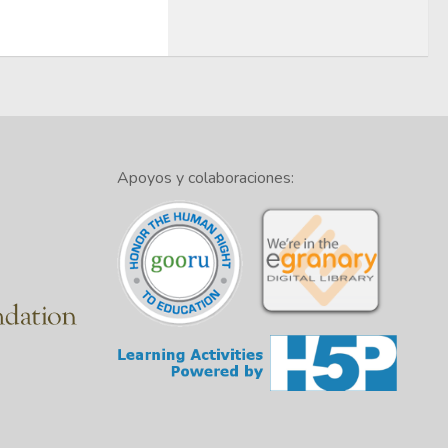
Apoyos y colaboraciones: