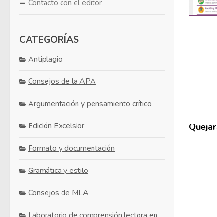
Contacto con el editor
CATEGORÍAS
Antiplagio
Consejos de la APA
Argumentación y pensamiento crítico
Edición Excelsior
Quejars
Formato y documentación
Gramática y estilo
Consejos de MLA
Laboratorio de comprensión lectora en