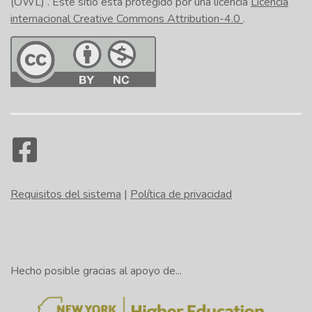
(OWL)
. Este sitio está protegido por una licencia
Licencia
internacional Creative Commons Attribution-4.0
.
Requisitos del sistema
|
Política de privacidad
Hecho posible gracias al apoyo de...