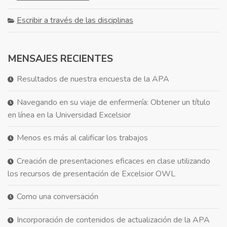
Escribir a través de las disciplinas
MENSAJES RECIENTES
Resultados de nuestra encuesta de la APA
Navegando en su viaje de enfermería: Obtener un título
en línea en la Universidad Excelsior
Menos es más al calificar los trabajos
Creación de presentaciones eficaces en clase utilizando
los recursos de presentación de Excelsior OWL
Como una conversación
Incorporación de contenidos de actualización de la APA