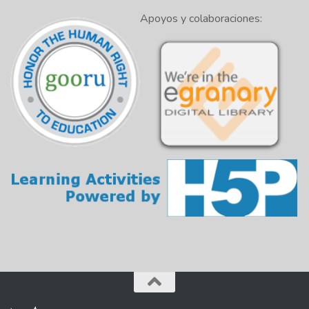
Apoyos y colaboraciones: