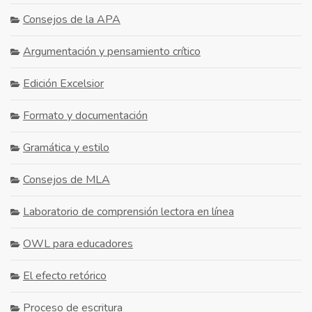
Consejos de la APA
Argumentación y pensamiento crítico
Edición Excelsior
Formato y documentación
Gramática y estilo
Consejos de MLA
Laboratorio de comprensión lectora en línea
OWL para educadores
El efecto retórico
Proceso de escritura