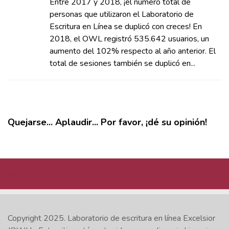
Entre 2017 y 2018, ¡el número total de
personas que utilizaron el Laboratorio de
Escritura en Línea se duplicó con creces! En
2018, el OWL registró 535.642 usuarios, un
aumento del 102% respecto al año anterior. El
total de sesiones también se duplicó en...
Quejarse... Aplaudir... Por favor, ¡dé su opinión!
MÁS
Copyright 2025.
Laboratorio de escritura en línea Excelsior