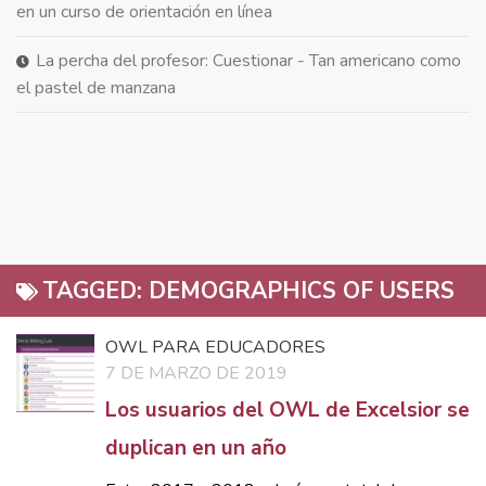
en un curso de orientación en línea
La percha del profesor: Cuestionar - Tan americano como
el pastel de manzana
TAGGED:
DEMOGRAPHICS OF USERS
OWL PARA EDUCADORES
7 DE MARZO DE 2019
Los usuarios del OWL de Excelsior se
duplican en un año