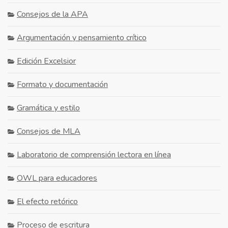
Consejos de la APA
Argumentación y pensamiento crítico
Edición Excelsior
Formato y documentación
Gramática y estilo
Consejos de MLA
Laboratorio de comprensión lectora en línea
OWL para educadores
El efecto retórico
Proceso de escritura