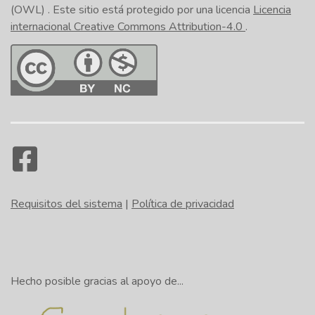
(OWL)
. Este sitio está protegido por una licencia
Licencia
internacional Creative Commons Attribution-4.0
.
Requisitos del sistema
|
Política de privacidad
Hecho posible gracias al apoyo de...