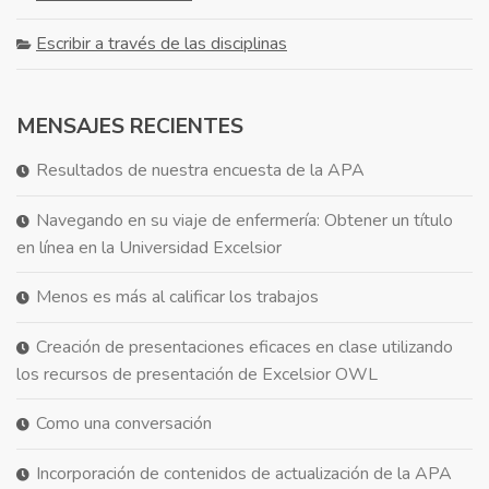
Escribir a través de las disciplinas
MENSAJES RECIENTES
Resultados de nuestra encuesta de la APA
Navegando en su viaje de enfermería: Obtener un título
en línea en la Universidad Excelsior
Menos es más al calificar los trabajos
Creación de presentaciones eficaces en clase utilizando
los recursos de presentación de Excelsior OWL
Como una conversación
Incorporación de contenidos de actualización de la APA