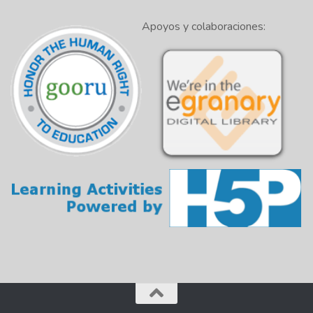
Apoyos y colaboraciones: