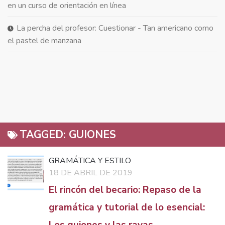
en un curso de orientación en línea
La percha del profesor: Cuestionar - Tan americano como
el pastel de manzana
TAGGED:
GUIONES
GRAMÁTICA Y ESTILO
18 DE ABRIL DE 2019
El rincón del becario: Repaso de la
gramática y tutorial de lo esencial: