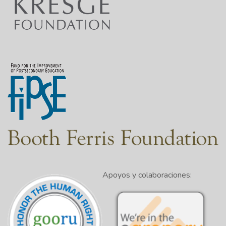
Apoyos y colaboraciones: