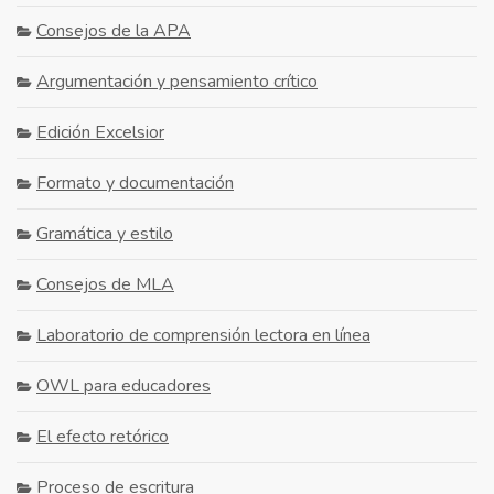
Consejos de la APA
Argumentación y pensamiento crítico
Edición Excelsior
Formato y documentación
Gramática y estilo
Consejos de MLA
Laboratorio de comprensión lectora en línea
OWL para educadores
El efecto retórico
Proceso de escritura