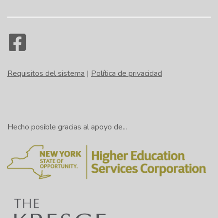
Requisitos del sistema
|
Política de privacidad
Hecho posible gracias al apoyo de...