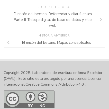
SIGUIENTE HISTORIA
El rincón del becario: Referenciar y citar fuentes
Parte II: Trabajo digital de base de datos y sitio
web
HISTORIA ANTERIOR
El rincón del becario: Mapas conceptuales
Copyright 2025.
Laboratorio de escritura en línea Excelsior
(OWL)
. Este sitio está protegido por una licencia
Licencia
internacional Creative Commons Attribution-4.0
.