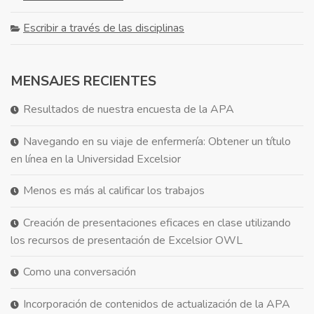
Escribir a través de las disciplinas
MENSAJES RECIENTES
Resultados de nuestra encuesta de la APA
Navegando en su viaje de enfermería: Obtener un título
en línea en la Universidad Excelsior
Menos es más al calificar los trabajos
Creación de presentaciones eficaces en clase utilizando
los recursos de presentación de Excelsior OWL
Como una conversación
Incorporación de contenidos de actualización de la APA