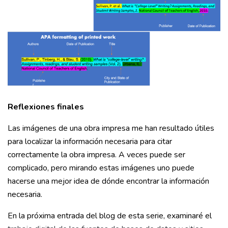
Reflexiones finales
Las imágenes de una obra impresa me han resultado útiles
para localizar la información necesaria para citar
correctamente la obra impresa. A veces puede ser
complicado, pero mirando estas imágenes uno puede
hacerse una mejor idea de dónde encontrar la información
necesaria.
En la próxima entrada del blog de esta serie, examinaré el