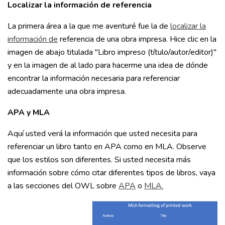
Localizar la información de referencia
La primera área a la que me aventuré fue la de
localizar la
información de
referencia de una obra impresa. Hice clic en la
imagen de abajo titulada "Libro impreso (título/autor/editor)"
y en la imagen de al lado para hacerme una idea de dónde
encontrar la información necesaria para referenciar
adecuadamente una obra impresa.
APA y MLA
Aquí usted verá la información que usted necesita para
referenciar un libro tanto en APA como en MLA. Observe
que los estilos son diferentes. Si usted necesita más
información sobre cómo citar diferentes tipos de libros, vaya
a las secciones del OWL sobre
APA
o
MLA.