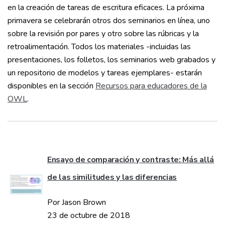
en la creación de tareas de escritura eficaces. La próxima
primavera se celebrarán otros dos seminarios en línea, uno
sobre la revisión por pares y otro sobre las rúbricas y la
retroalimentación. Todos los materiales -incluidas las
presentaciones, los folletos, los seminarios web grabados y
un repositorio de modelos y tareas ejemplares- estarán
disponibles en la sección
Recursos para educadores de la
OWL
.
Ensayo de comparación y contraste: Más allá
de las similitudes y las diferencias
Por Jason Brown
23 de octubre de 2018