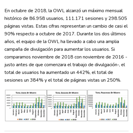
En octubre de 2018, la OWL alcanzó un máximo mensual
histórico de 86.958 usuarios, 111.171 sesiones y 298.505
páginas vistas. Estas cifras representan un cambio de casi el
90% respecto a octubre de 2017. Durante los dos últimos
años, el equipo de la OWL ha llevado a cabo una amplia
campaña de divulgación para aumentar los usuarios. Si
comparamos noviembre de 2018 con noviembre de 2016 -
justo antes de que comenzara el trabajo de divulgación-, el
total de usuarios ha aumentado un 442%, el total de
sesiones un 384% y el total de páginas vistas un 250%.