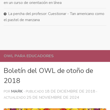
en un curso de orientación en línea
La percha del profesor: Cuestionar - Tan americano como
el pastel de manzana
OWL PARA EDUCADORES
Boletín del OWL de otoño de
2018
MARK
18 DE DICIEMBRE DE 2018
POR
- PUBLICADO
-
25 DE NOVIEMBRE DE 2024
ACTUALIZADO