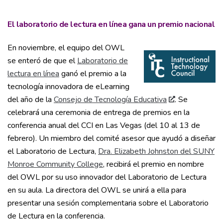
El laboratorio de lectura en línea gana un premio nacional
En noviembre, el equipo del OWL
se enteró de que el
Laboratorio de
lectura en línea
ganó el premio a la
tecnología innovadora de eLearning
del año de la
Consejo de Tecnología Educativa
. Se
celebrará una ceremonia de entrega de premios en la
conferencia anual del CCI en Las Vegas (del 10 al 13 de
febrero). Un miembro del comité asesor que ayudó a diseñar
el Laboratorio de Lectura,
Dra. Elizabeth Johnston del SUNY
Monroe Community College
, recibirá el premio en nombre
del OWL por su uso innovador del Laboratorio de Lectura
en su aula. La directora del OWL se unirá a ella para
presentar una sesión complementaria sobre el Laboratorio
de Lectura en la conferencia.