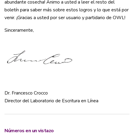
abundante cosecha! Animo a usted a leer el resto del
boletín para saber más sobre estos logros y lo que está por
venir. ¡Gracias a usted por ser usuario y partidario de OWL!
Sinceramente,
Dr. Francesco Crocco
Director del Laboratorio de Escritura en Línea
Números en un vistazo