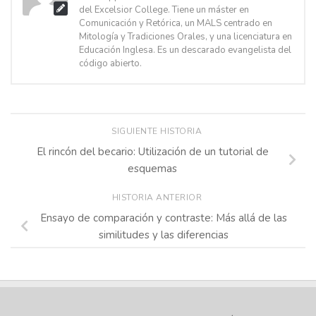
del Excelsior College. Tiene un máster en
Comunicación y Retórica, un MALS centrado en
Mitología y Tradiciones Orales, y una licenciatura en
Educación Inglesa. Es un descarado evangelista del
código abierto.
SIGUIENTE HISTORIA
El rincón del becario: Utilización de un tutorial de
esquemas
HISTORIA ANTERIOR
Ensayo de comparación y contraste: Más allá de las
similitudes y las diferencias