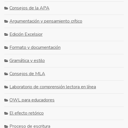
Consejos de la APA
Argumentación y pensamiento crítico
Edición Excelsior
Formato y documentación
Gramática y estilo
Consejos de MLA
Laboratorio de comprensión lectora en línea
OWL para educadores
El efecto retórico
Proceso de escritura