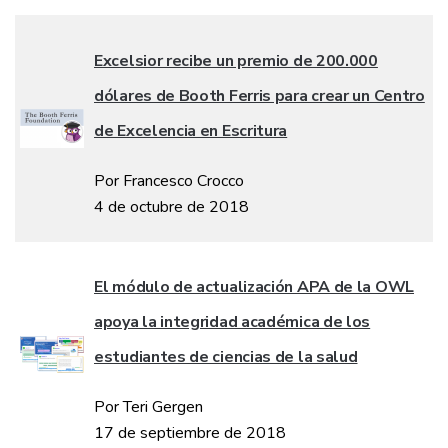
Excelsior recibe un premio de 200.000
dólares de Booth Ferris para crear un Centro
de Excelencia en Escritura
Por Francesco Crocco
4 de octubre de 2018
El módulo de actualización APA de la OWL
apoya la integridad académica de los
estudiantes de ciencias de la salud
Por Teri Gergen
17 de septiembre de 2018