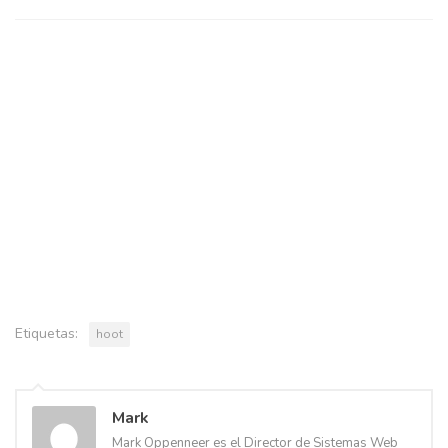
Etiquetas:
hoot
Mark
Mark Oppenneer es el Director de Sistemas Web