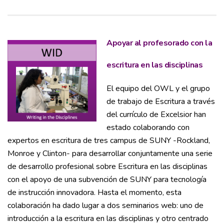
Apoyar al profesorado con la
escritura en las disciplinas
El equipo del OWL y el grupo
de trabajo de Escritura a través
del currículo de Excelsior han
estado colaborando con
expertos en escritura de tres campus de SUNY -Rockland,
Monroe y Clinton- para desarrollar conjuntamente una serie
de desarrollo profesional sobre Escritura en las disciplinas
con el apoyo de una subvención de SUNY para tecnología
de instrucción innovadora. Hasta el momento, esta
colaboración ha dado lugar a dos seminarios web: uno de
introducción a la escritura en las disciplinas y otro centrado