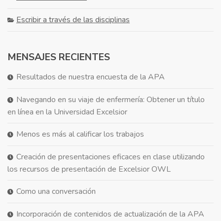
Escribir a través de las disciplinas
MENSAJES RECIENTES
Resultados de nuestra encuesta de la APA
Navegando en su viaje de enfermería: Obtener un título
en línea en la Universidad Excelsior
Menos es más al calificar los trabajos
Creación de presentaciones eficaces en clase utilizando
los recursos de presentación de Excelsior OWL
Como una conversación
Incorporación de contenidos de actualización de la APA