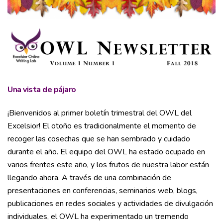
Una vista de pájaro
¡Bienvenidos al primer boletín trimestral del OWL del
Excelsior! El otoño es tradicionalmente el momento de
recoger las cosechas que se han sembrado y cuidado
durante el año. El equipo del OWL ha estado ocupado en
varios frentes este año, y los frutos de nuestra labor están
llegando ahora. A través de una combinación de
presentaciones en conferencias, seminarios web, blogs,
publicaciones en redes sociales y actividades de divulgación
individuales, el OWL ha experimentado un tremendo