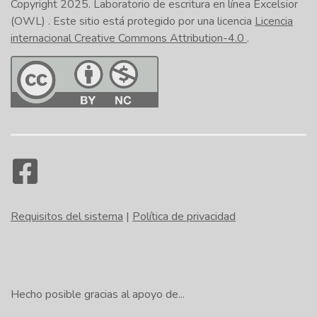
Copyright 2025.
Laboratorio de escritura en línea Excelsior
(OWL)
. Este sitio está protegido por una licencia
Licencia
internacional Creative Commons Attribution-4.0
.
Requisitos del sistema
|
Política de privacidad
Hecho posible gracias al apoyo de...