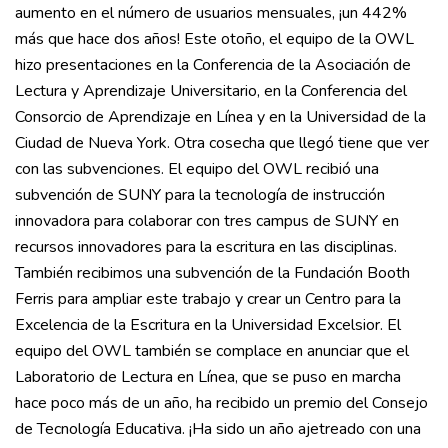
aumento en el número de usuarios mensuales, ¡un 442%
más que hace dos años! Este otoño, el equipo de la OWL
hizo presentaciones en la Conferencia de la Asociación de
Lectura y Aprendizaje Universitario, en la Conferencia del
Consorcio de Aprendizaje en Línea y en la Universidad de la
Ciudad de Nueva York. Otra cosecha que llegó tiene que ver
con las subvenciones. El equipo del OWL recibió una
subvención de SUNY para la tecnología de instrucción
innovadora para colaborar con tres campus de SUNY en
recursos innovadores para la escritura en las disciplinas.
También recibimos una subvención de la Fundación Booth
Ferris para ampliar este trabajo y crear un Centro para la
Excelencia de la Escritura en la Universidad Excelsior. El
equipo del OWL también se complace en anunciar que el
Laboratorio de Lectura en Línea, que se puso en marcha
hace poco más de un año, ha recibido un premio del Consejo
de Tecnología Educativa. ¡Ha sido un año ajetreado con una