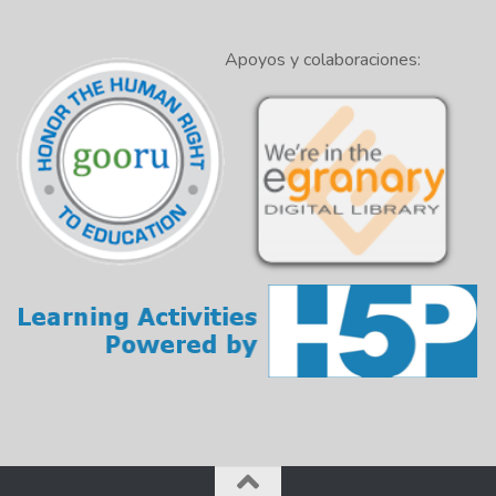
Apoyos y colaboraciones: