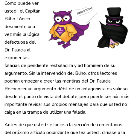
Como puede ver
usted , el Capitán
Búho Lógico
desmiente una
vez más la lógica
defectuosa del
Dr. Falacia al
exponer las
falacias de pendiente resbaladiza y ad hominem de su
argumento. Sin la intervención del Búho, otros lectores
podrían empezar a creer las mentiras del Dr. Falacia.
Reconocer un argumento débil de un antagonista es valioso
desde el punto de vista del debate, pero puede ser aún más
importante revisar sus propios mensajes para que usted no
caiga en la trampa de utilizar una falacia.
Antes de que usted se lance a la sección de comentarios
del próximo artículo polarizante que lea usted , diríjase a la