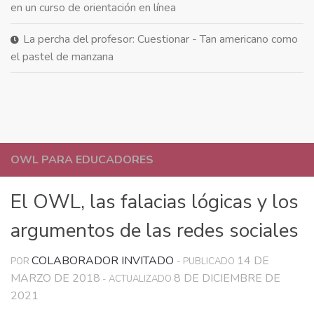
en un curso de orientación en línea
La percha del profesor: Cuestionar - Tan americano como
el pastel de manzana
OWL PARA EDUCADORES
El OWL, las falacias lógicas y los
argumentos de las redes sociales
COLABORADOR INVITADO
14 DE
POR
- PUBLICADO
MARZO DE 2018
8 DE DICIEMBRE DE
- ACTUALIZADO
2021