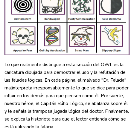
Lo que realmente distingue a esta sección del OWL es la
caricatura dibujada para demostrar el uso y la refutación de
las falacias lógicas. En cada página, el malvado "Dr. Falacia"
malinterpreta irresponsablemente lo que se dice para poder
influir en los demás para que piensen como él. Por suerte,
nuestro héroe, el Capitán Búho Lógico, se abalanza sobre él
y le señala la tramposa jugada lógica del doctor. Finalmente,
se explica la historieta para que el lector entienda cómo se
está utilizando la falacia.