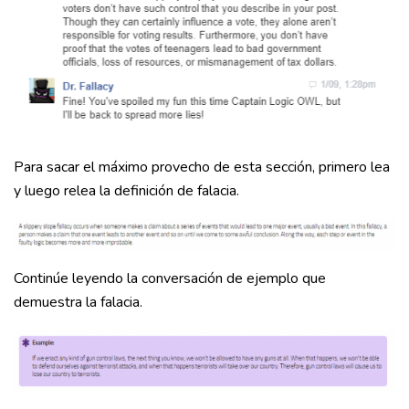
Para sacar el máximo provecho de esta sección, primero lea
y luego relea la definición de falacia.
Continúe leyendo la conversación de ejemplo que
demuestra la falacia.