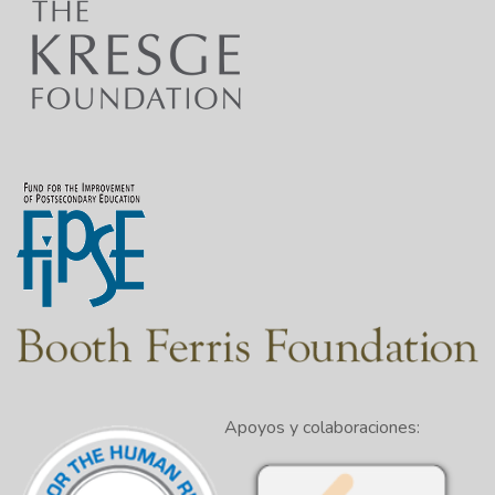
Apoyos y colaboraciones: