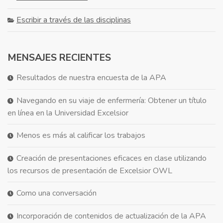
Escribir a través de las disciplinas
MENSAJES RECIENTES
Resultados de nuestra encuesta de la APA
Navegando en su viaje de enfermería: Obtener un título
en línea en la Universidad Excelsior
Menos es más al calificar los trabajos
Creación de presentaciones eficaces en clase utilizando
los recursos de presentación de Excelsior OWL
Como una conversación
Incorporación de contenidos de actualización de la APA