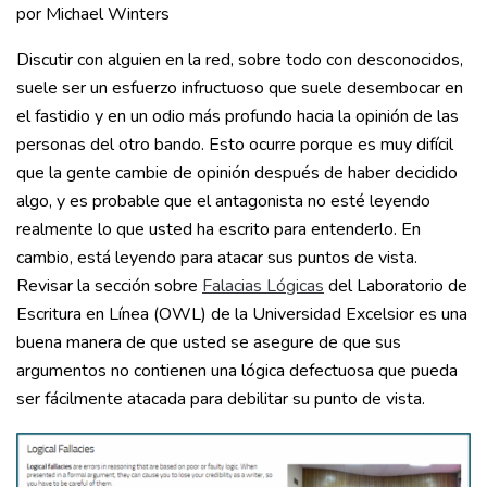
por Michael Winters
Discutir con alguien en la red, sobre todo con desconocidos,
suele ser un esfuerzo infructuoso que suele desembocar en
el fastidio y en un odio más profundo hacia la opinión de las
personas del otro bando. Esto ocurre porque es muy difícil
que la gente cambie de opinión después de haber decidido
algo, y es probable que el antagonista no esté leyendo
realmente lo que usted ha escrito para entenderlo. En
cambio, está leyendo para atacar sus puntos de vista.
Revisar la sección sobre
Falacias Lógicas
del Laboratorio de
Escritura en Línea (OWL) de la Universidad Excelsior es una
buena manera de que usted se asegure de que sus
argumentos no contienen una lógica defectuosa que pueda
ser fácilmente atacada para debilitar su punto de vista.