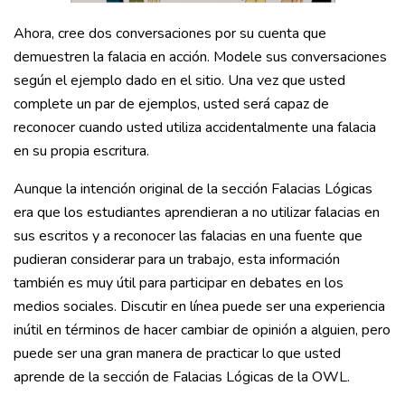
Ahora, cree dos conversaciones por su cuenta que
demuestren la falacia en acción. Modele sus conversaciones
según el ejemplo dado en el sitio. Una vez que usted
complete un par de ejemplos, usted será capaz de
reconocer cuando usted utiliza accidentalmente una falacia
en su propia escritura.
Aunque la intención original de la sección Falacias Lógicas
era que los estudiantes aprendieran a no utilizar falacias en
sus escritos y a reconocer las falacias en una fuente que
pudieran considerar para un trabajo, esta información
también es muy útil para participar en debates en los
medios sociales. Discutir en línea puede ser una experiencia
inútil en términos de hacer cambiar de opinión a alguien, pero
puede ser una gran manera de practicar lo que usted
aprende de la sección de Falacias Lógicas de la OWL.