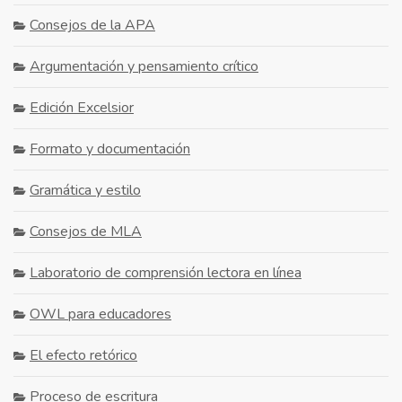
Consejos de la APA
Argumentación y pensamiento crítico
Edición Excelsior
Formato y documentación
Gramática y estilo
Consejos de MLA
Laboratorio de comprensión lectora en línea
OWL para educadores
El efecto retórico
Proceso de escritura