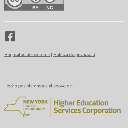
Requisitos del sistema
|
Política de privacidad
Hecho posible gracias al apoyo de...