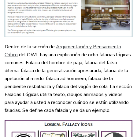
Dentro de la sección de
Argumentación y Pensamiento
Crítico
del OWL hay una explicación de ocho falacias lógicas
comunes: Falacia del hombre de paja, falacia del falso
dilema, falacia de la generalización apresurada, falacia de la
apelación al miedo, falacia ad hominem, falacia de la
pendiente resbaladiza y falacia del vagón de cola. La sección
Falacias Lógicas utiliza texto, dibujos animados y vídeos
para ayudar a usted a reconocer cuándo se están utilizando
falacias. Se define cada falacia y se da un ejemplo.