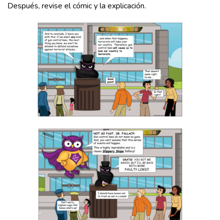
Después, revise el cómic y la explicación.