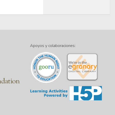
Apoyos y colaboraciones: