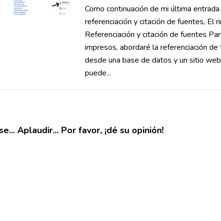
Como continuación de mi última entrada
referenciación y citación de fuentes, El r
Referenciación y citación de fuentes Part
impresos, abordaré la referenciación de 
desde una base de datos y un sitio web
puede...
e... Aplaudir... Por favor, ¡dé su opinión!