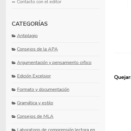
Contacto con el editor
CATEGORÍAS
Antiplagio
Consejos de la APA
Argumentación y pensamiento crítico
Edición Excelsior
Quejars
Formato y documentación
Gramática y estilo
Consejos de MLA
Laboratorio de comprensión lectora en