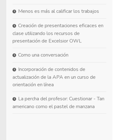
Menos es más al calificar los trabajos
Creación de presentaciones eficaces en
clase utilizando los recursos de
presentación de Excelsior OWL
Como una conversación
Incorporación de contenidos de
actualización de la APA en un curso de
orientación en línea
La percha del profesor: Cuestionar - Tan
americano como el pastel de manzana