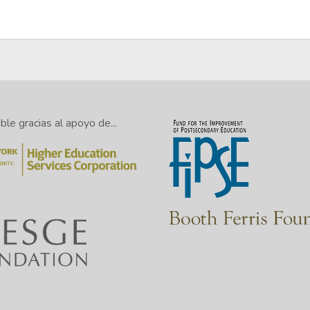
le gracias al apoyo de...