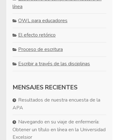
línea
OWL para educadores
El efecto retórico
Proceso de escritura
Escribir a través de las disciplinas
MENSAJES RECIENTES
Resultados de nuestra encuesta de la
APA
Navegando en su viaje de enfermería:
Obtener un título en línea en la Universidad
Excelsior