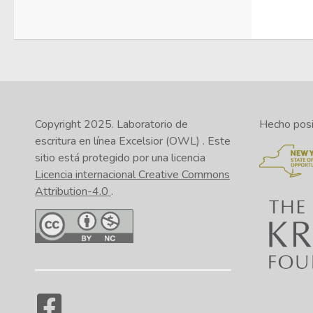
Copyright 2025.
Laboratorio de
Hecho posib
escritura en línea Excelsior (OWL)
. Este
sitio está protegido por una licencia
Licencia internacional Creative Commons
Attribution-4.0
.