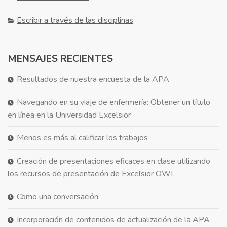
Escribir a través de las disciplinas
MENSAJES RECIENTES
Resultados de nuestra encuesta de la APA
Navegando en su viaje de enfermería: Obtener un título
en línea en la Universidad Excelsior
Menos es más al calificar los trabajos
Creación de presentaciones eficaces en clase utilizando
los recursos de presentación de Excelsior OWL
Como una conversación
Incorporación de contenidos de actualización de la APA