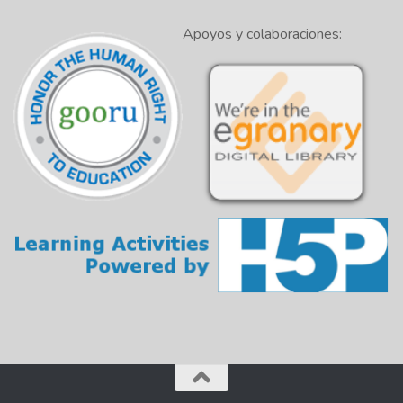
Apoyos y colaboraciones: