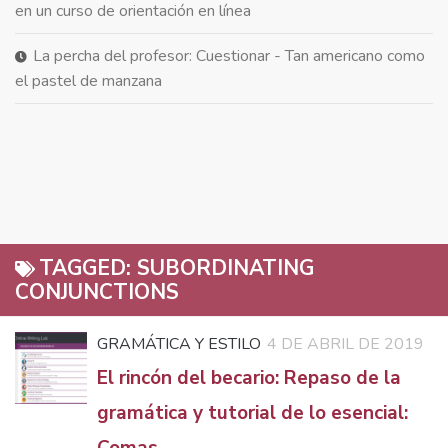
en un curso de orientación en línea
La percha del profesor: Cuestionar - Tan americano como
el pastel de manzana
TAGGED:
SUBORDINATING
CONJUNCTIONS
GRAMÁTICA Y ESTILO
4 DE ABRIL DE 2019
El rincón del becario: Repaso de la
gramática y tutorial de lo esencial: