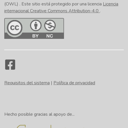
(OWL)
. Este sitio está protegido por una licencia
Licencia
internacional Creative Commons Attribution-4.0
.
Requisitos del sistema
|
Política de privacidad
Hecho posible gracias al apoyo de...