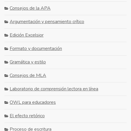
Consejos de la APA
Argumentación y pensamiento crítico
Edición Excelsior
Formato y documentación
Gramática y estilo
Consejos de MLA
Laboratorio de comprensión lectora en línea
OWL para educadores
El efecto retórico
Proceso de escritura