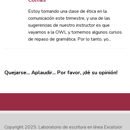
Comas
Estoy tomando una clase de ética en la
comunicación este trimestre, y una de las
sugerencias de nuestro instructor es que
vayamos a la OWL y tomemos algunos cursos
de repaso de gramática. Por lo tanto, yo...
Quejarse... Aplaudir... Por favor, ¡dé su opinión!
MÁS
Copyright 2025.
Laboratorio de escritura en línea Excelsior