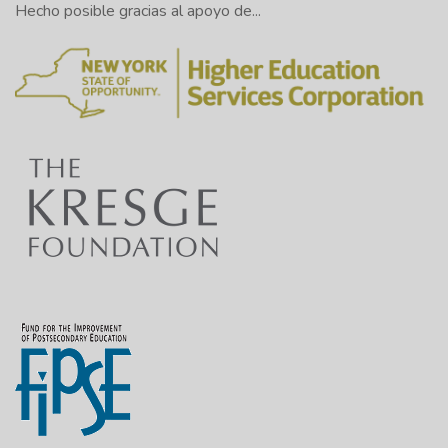
Hecho posible gracias al apoyo de...