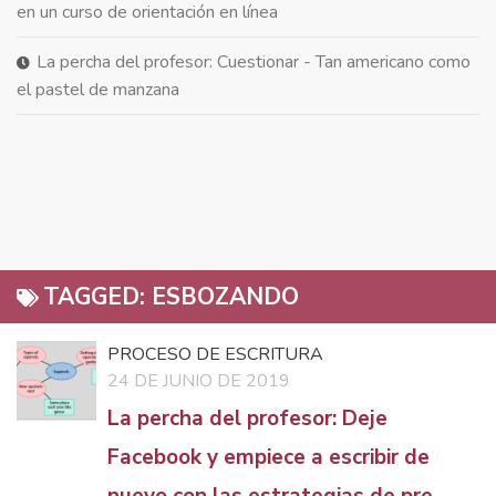
en un curso de orientación en línea
La percha del profesor: Cuestionar - Tan americano como
el pastel de manzana
TAGGED:
ESBOZANDO
PROCESO DE ESCRITURA
24 DE JUNIO DE 2019
La percha del profesor: Deje
Facebook y empiece a escribir de