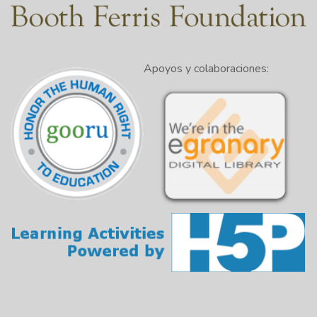
Apoyos y colaboraciones: