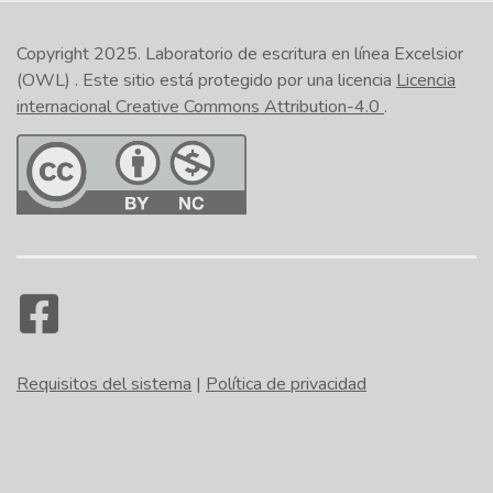
Copyright 2025.
Laboratorio de escritura en línea Excelsior
(OWL)
. Este sitio está protegido por una licencia
Licencia
internacional Creative Commons Attribution-4.0
.
Requisitos del sistema
|
Política de privacidad