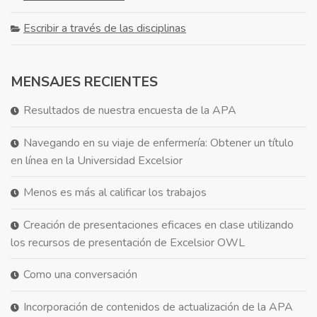
Escribir a través de las disciplinas
MENSAJES RECIENTES
Resultados de nuestra encuesta de la APA
Navegando en su viaje de enfermería: Obtener un título
en línea en la Universidad Excelsior
Menos es más al calificar los trabajos
Creación de presentaciones eficaces en clase utilizando
los recursos de presentación de Excelsior OWL
Como una conversación
Incorporación de contenidos de actualización de la APA