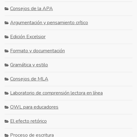
Consejos de la APA
Argumentación y pensamiento crítico
Edición Excelsior
Formato y documentación
Gramática y estilo
Consejos de MLA
Laboratorio de comprensión lectora en línea
OWL para educadores
El efecto retórico
Proceso de escritura