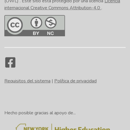
(OWL)
. Este sitio está protegido por una licencia
Licencia
internacional Creative Commons Attribution-4.0
.
Requisitos del sistema
|
Política de privacidad
Hecho posible gracias al apoyo de...