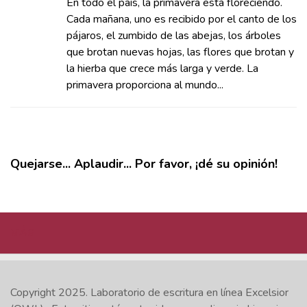
En todo el país, la primavera está floreciendo.
Cada mañana, uno es recibido por el canto de los
pájaros, el zumbido de las abejas, los árboles
que brotan nuevas hojas, las flores que brotan y
la hierba que crece más larga y verde. La
primavera proporciona al mundo...
Quejarse... Aplaudir... Por favor, ¡dé su opinión!
MÁS
Copyright 2025.
Laboratorio de escritura en línea Excelsior