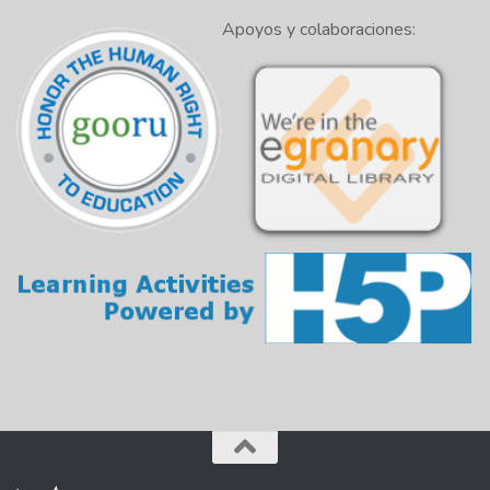
Apoyos y colaboraciones: