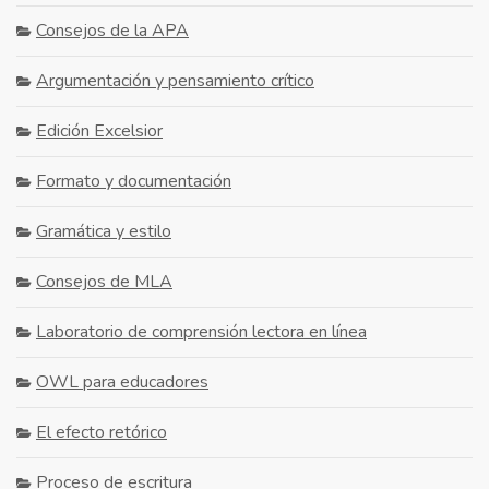
Consejos de la APA
Argumentación y pensamiento crítico
Edición Excelsior
Formato y documentación
Gramática y estilo
Consejos de MLA
Laboratorio de comprensión lectora en línea
OWL para educadores
El efecto retórico
Proceso de escritura