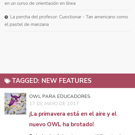
en un curso de orientación en línea
La percha del profesor: Cuestionar - Tan americano como
el pastel de manzana
TAGGED:
NEW FEATURES
OWL PARA EDUCADORES
17 DE MAYO DE 2017
¡La primavera está en el aire y el
nuevo OWL ha brotado!