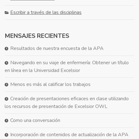
Escribir a través de las disciplinas
MENSAJES RECIENTES
Resultados de nuestra encuesta de la APA
Navegando en su viaje de enfermería: Obtener un título
en línea en la Universidad Excelsior
Menos es más al calificar los trabajos
Creación de presentaciones eficaces en clase utilizando
los recursos de presentación de Excelsior OWL
Como una conversación
Incorporación de contenidos de actualización de la APA