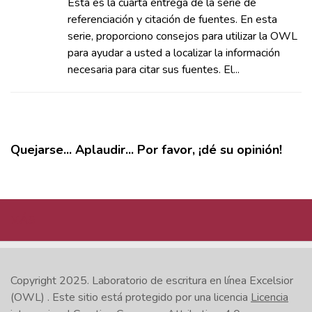
Esta es la cuarta entrega de la serie de
referenciación y citación de fuentes. En esta
serie, proporciono consejos para utilizar la OWL
para ayudar a usted a localizar la información
necesaria para citar sus fuentes. El...
Quejarse... Aplaudir... Por favor, ¡dé su opinión!
MÁS
Copyright 2025.
Laboratorio de escritura en línea Excelsior
(OWL)
. Este sitio está protegido por una licencia
Licencia