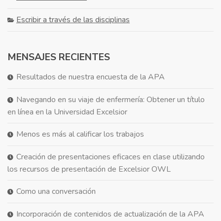
Escribir a través de las disciplinas
MENSAJES RECIENTES
Resultados de nuestra encuesta de la APA
Navegando en su viaje de enfermería: Obtener un título
en línea en la Universidad Excelsior
Menos es más al calificar los trabajos
Creación de presentaciones eficaces en clase utilizando
los recursos de presentación de Excelsior OWL
Como una conversación
Incorporación de contenidos de actualización de la APA