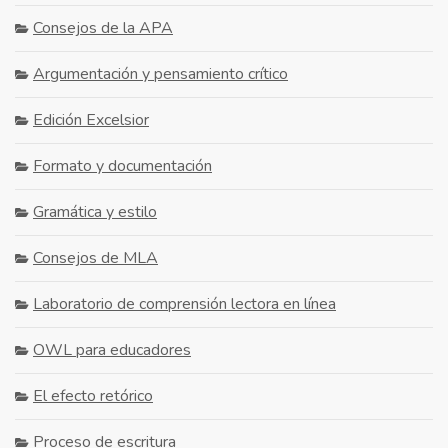
Consejos de la APA
Argumentación y pensamiento crítico
Edición Excelsior
Formato y documentación
Gramática y estilo
Consejos de MLA
Laboratorio de comprensión lectora en línea
OWL para educadores
El efecto retórico
Proceso de escritura