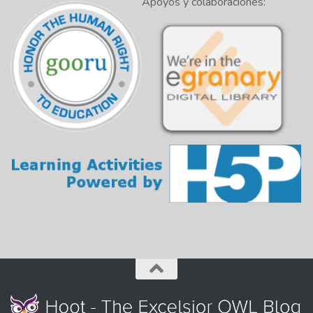
Apoyos y colaboraciones: