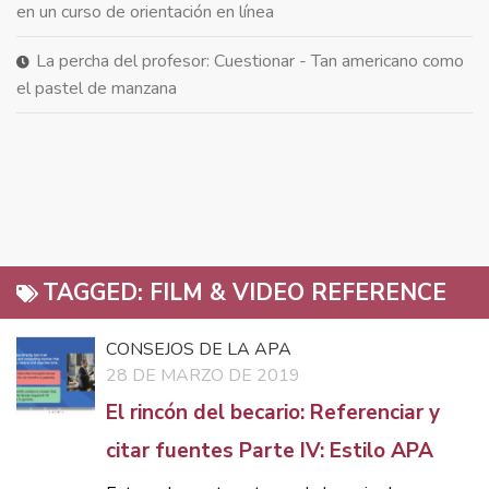
en un curso de orientación en línea
La percha del profesor: Cuestionar - Tan americano como
el pastel de manzana
TAGGED:
FILM & VIDEO REFERENCE
CONSEJOS DE LA APA
28 DE MARZO DE 2019
El rincón del becario: Referenciar y
citar fuentes Parte IV: Estilo APA