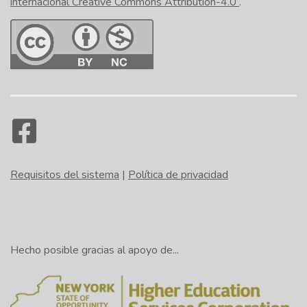
internacional Creative Commons Attribution-4.0
.
Requisitos del sistema
|
Política de privacidad
Hecho posible gracias al apoyo de...