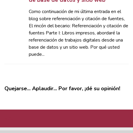
de base de datos y sitio web
Como continuación de mi última entrada en el
blog sobre referenciación y citación de fuentes,
El rincón del becario: Referenciación y citación de
fuentes Parte I: Libros impresos, abordaré la
referenciación de trabajos digitales desde una
base de datos y un sitio web. Por qué usted
puede...
Quejarse... Aplaudir... Por favor, ¡dé su opinión!
MÁS