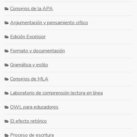
Consejos de la APA
Argumentación y pensamiento crítico
Edición Excelsior
Formato y documentación
Gramática y estilo
Consejos de MLA
Laboratorio de comprensión lectora en línea
OWL para educadores
El efecto retórico
Proceso de escritura