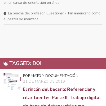
en un curso de orientación en línea
La percha del profesor: Cuestionar - Tan americano como
el pastel de manzana
TAGGED:
DOI
FORMATO Y DOCUMENTACIÓN
21 DE MARZO DE 2019
El rincón del becario: Referenciar y
citar fuentes Parte II: Trabajo digital