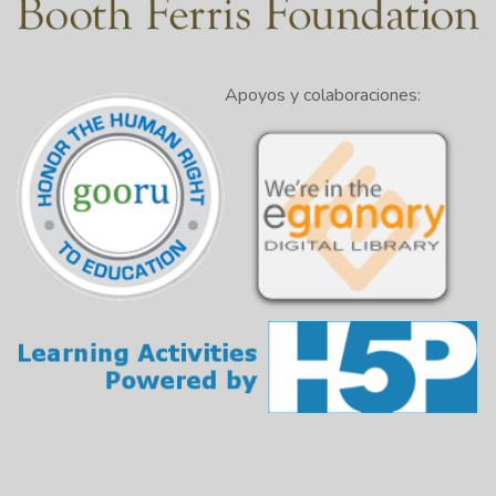
Apoyos y colaboraciones: