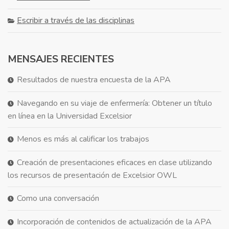
Escribir a través de las disciplinas
MENSAJES RECIENTES
Resultados de nuestra encuesta de la APA
Navegando en su viaje de enfermería: Obtener un título
en línea en la Universidad Excelsior
Menos es más al calificar los trabajos
Creación de presentaciones eficaces en clase utilizando
los recursos de presentación de Excelsior OWL
Como una conversación
Incorporación de contenidos de actualización de la APA