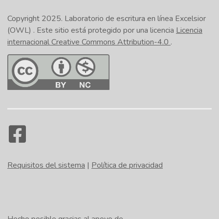
Copyright 2025.
Laboratorio de escritura en línea Excelsior
(OWL)
. Este sitio está protegido por una licencia
Licencia
internacional Creative Commons Attribution-4.0
.
Requisitos del sistema
|
Política de privacidad