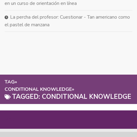
en un curso de orientación en línea
La percha del profesor: Cuestionar - Tan americano como
el pastel de manzana
TAG
»
CONDITIONAL KNOWLEDGE
»
TAGGED:
CONDITIONAL KNOWLEDGE
MÁS