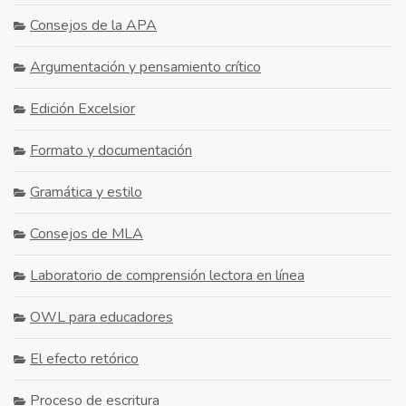
Consejos de la APA
Argumentación y pensamiento crítico
Edición Excelsior
Formato y documentación
Gramática y estilo
Consejos de MLA
Laboratorio de comprensión lectora en línea
OWL para educadores
El efecto retórico
Proceso de escritura