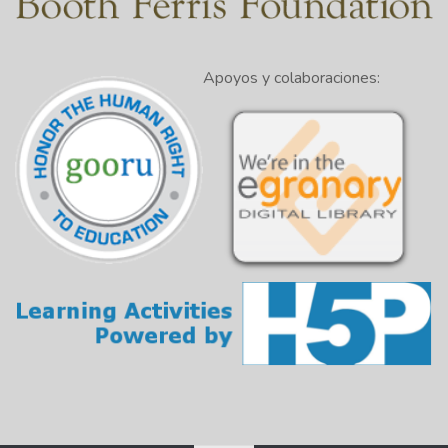
Apoyos y colaboraciones: