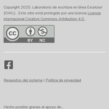
Copyright 2025.
Laboratorio de escritura en línea Excelsior
(OWL)
. Este sitio está protegido por una licencia
Licencia
internacional Creative Commons Attribution-4.0
.
Requisitos del sistema
|
Política de privacidad
Hecho posible gracias al apoyo de...