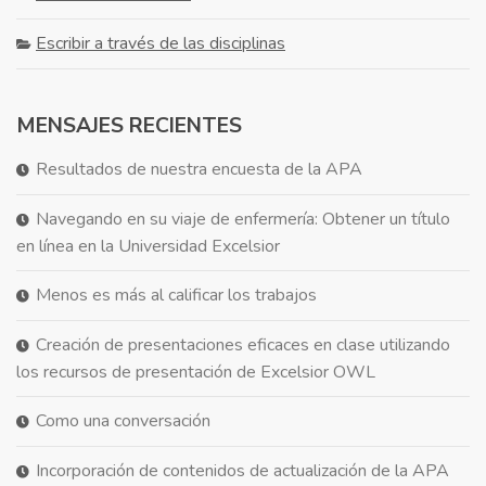
Escribir a través de las disciplinas
MENSAJES RECIENTES
Resultados de nuestra encuesta de la APA
Navegando en su viaje de enfermería: Obtener un título
en línea en la Universidad Excelsior
Menos es más al calificar los trabajos
Creación de presentaciones eficaces en clase utilizando
los recursos de presentación de Excelsior OWL
Como una conversación
Incorporación de contenidos de actualización de la APA