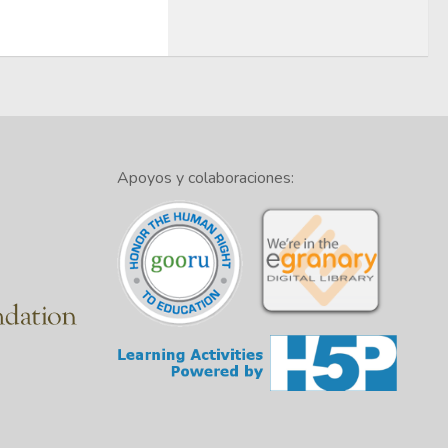
Apoyos y colaboraciones: