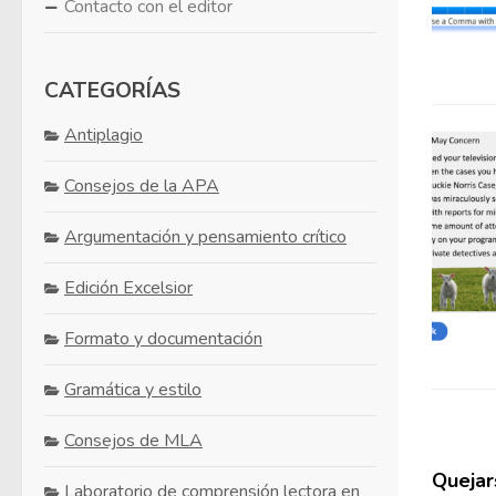
Contacto con el editor
CATEGORÍAS
Antiplagio
Consejos de la APA
Argumentación y pensamiento crítico
Edición Excelsior
Formato y documentación
Gramática y estilo
Consejos de MLA
Quejars
Laboratorio de comprensión lectora en