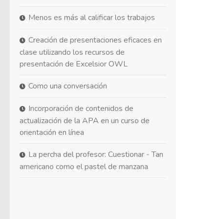
Menos es más al calificar los trabajos
Creación de presentaciones eficaces en
clase utilizando los recursos de
presentación de Excelsior OWL
Como una conversación
Incorporación de contenidos de
actualización de la APA en un curso de
orientación en línea
La percha del profesor: Cuestionar - Tan
americano como el pastel de manzana