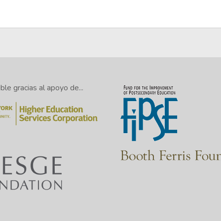
le gracias al apoyo de...