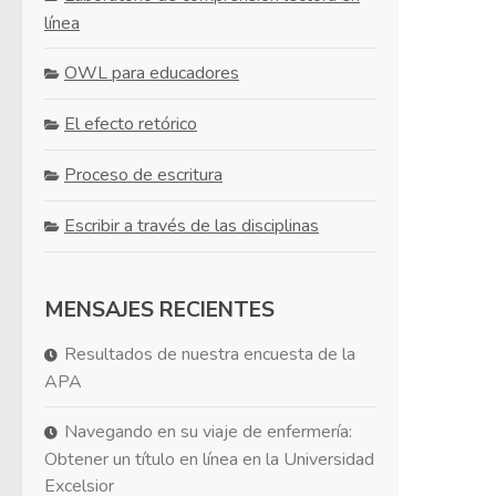
línea
OWL para educadores
El efecto retórico
Proceso de escritura
Escribir a través de las disciplinas
MENSAJES RECIENTES
Resultados de nuestra encuesta de la
APA
Navegando en su viaje de enfermería:
Obtener un título en línea en la Universidad
Excelsior