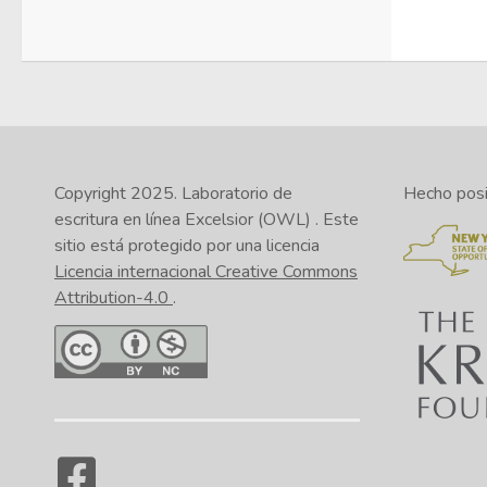
Copyright 2025.
Laboratorio de
Hecho posib
escritura en línea Excelsior (OWL)
. Este
sitio está protegido por una licencia
Licencia internacional Creative Commons
Attribution-4.0
.