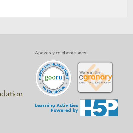
Apoyos y colaboraciones: