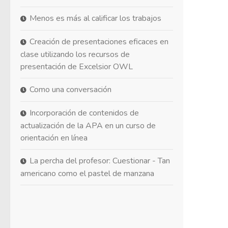
Menos es más al calificar los trabajos
Creación de presentaciones eficaces en
clase utilizando los recursos de
presentación de Excelsior OWL
Como una conversación
Incorporación de contenidos de
actualización de la APA en un curso de
orientación en línea
La percha del profesor: Cuestionar - Tan
americano como el pastel de manzana