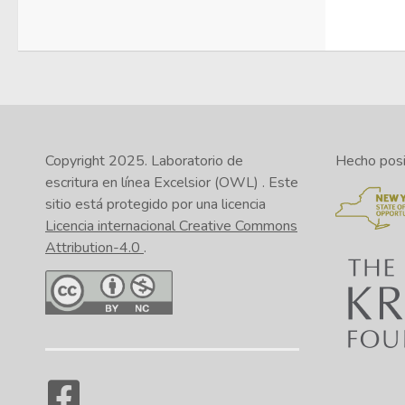
Copyright 2025.
Laboratorio de
Hecho posib
escritura en línea Excelsior (OWL)
. Este
sitio está protegido por una licencia
Licencia internacional Creative Commons
Attribution-4.0
.