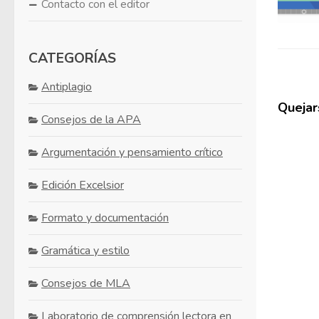
Contacto con el editor
CATEGORÍAS
Antiplagio
Quejars
Consejos de la APA
Argumentación y pensamiento crítico
Edición Excelsior
Formato y documentación
Gramática y estilo
Consejos de MLA
Laboratorio de comprensión lectora en