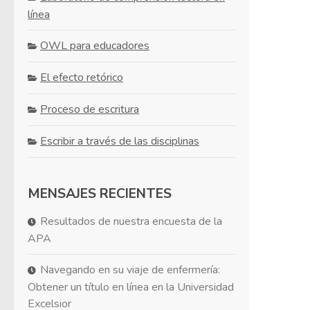
línea
OWL para educadores
El efecto retórico
Proceso de escritura
Escribir a través de las disciplinas
MENSAJES RECIENTES
Resultados de nuestra encuesta de la
APA
Navegando en su viaje de enfermería:
Obtener un título en línea en la Universidad
Excelsior