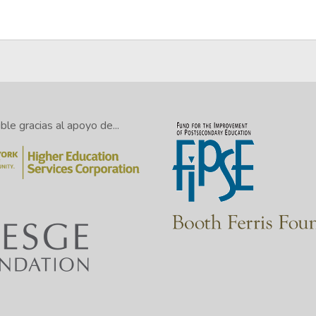
le gracias al apoyo de...