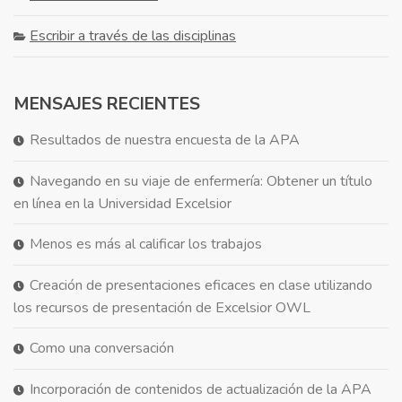
Escribir a través de las disciplinas
MENSAJES RECIENTES
Resultados de nuestra encuesta de la APA
Navegando en su viaje de enfermería: Obtener un título
en línea en la Universidad Excelsior
Menos es más al calificar los trabajos
Creación de presentaciones eficaces en clase utilizando
los recursos de presentación de Excelsior OWL
Como una conversación
Incorporación de contenidos de actualización de la APA