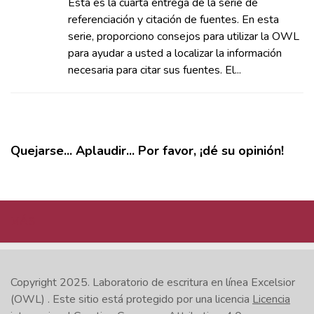
Esta es la cuarta entrega de la serie de
referenciación y citación de fuentes. En esta
serie, proporciono consejos para utilizar la OWL
para ayudar a usted a localizar la información
necesaria para citar sus fuentes. El...
Quejarse... Aplaudir... Por favor, ¡dé su opinión!
MÁS
Copyright 2025.
Laboratorio de escritura en línea Excelsior
(OWL)
. Este sitio está protegido por una licencia
Licencia