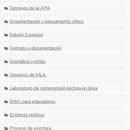
Consejos de la APA
Argumentación y pensamiento crítico
Edición Excelsior
Formato y documentación
Gramática y estilo
Consejos de MLA
Laboratorio de comprensión lectora en línea
OWL para educadores
El efecto retórico
Proceso de escritura