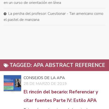
en un curso de orientación en línea
La percha del profesor: Cuestionar - Tan americano como
el pastel de manzana
TAGGED:
APA ABSTRACT REFERENCE
CONSEJOS DE LA APA
28 DE MARZO DE 2019
El rincón del becario: Referenciar y
citar fuentes Parte IV: Estilo APA