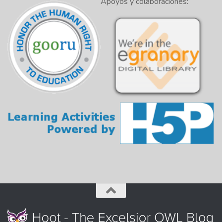
Apoyos y colaboraciones: