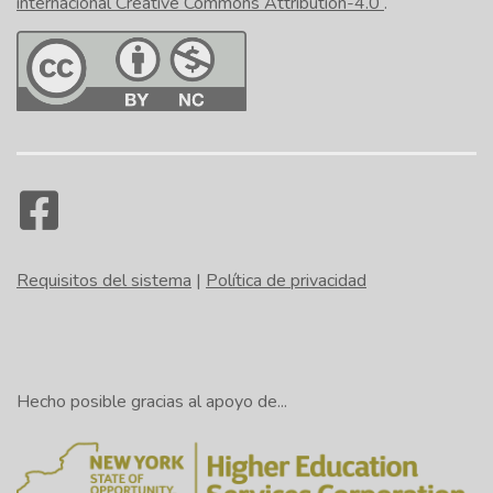
internacional Creative Commons Attribution-4.0
.
Requisitos del sistema
|
Política de privacidad
Hecho posible gracias al apoyo de...