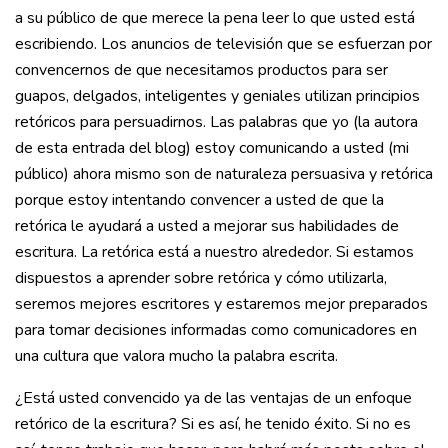
a su público de que merece la pena leer lo que usted está
escribiendo. Los anuncios de televisión que se esfuerzan por
convencernos de que necesitamos productos para ser
guapos, delgados, inteligentes y geniales utilizan principios
retóricos para persuadirnos. Las palabras que yo (la autora
de esta entrada del blog) estoy comunicando a usted (mi
público) ahora mismo son de naturaleza persuasiva y retórica
porque estoy intentando convencer a usted de que la
retórica le ayudará a usted a mejorar sus habilidades de
escritura. La retórica está a nuestro alrededor. Si estamos
dispuestos a aprender sobre retórica y cómo utilizarla,
seremos mejores escritores y estaremos mejor preparados
para tomar decisiones informadas como comunicadores en
una cultura que valora mucho la palabra escrita.
¿Está usted convencido ya de las ventajas de un enfoque
retórico de la escritura? Si es así, he tenido éxito. Si no es