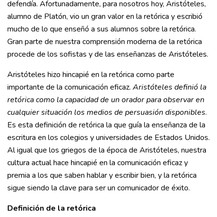
defendía. Afortunadamente, para nosotros hoy, Aristóteles,
alumno de Platón, vio un gran valor en la retórica y escribió
mucho de lo que enseñó a sus alumnos sobre la retórica.
Gran parte de nuestra comprensión moderna de la retórica
procede de los sofistas y de las enseñanzas de Aristóteles.
Aristóteles hizo hincapié en la retórica como parte
importante de la comunicación eficaz.
Aristóteles definió la
retórica como la capacidad de un orador para observar en
cualquier situación los medios de persuasión disponibles
.
Es esta definición de retórica la que guía la enseñanza de la
escritura en los colegios y universidades de Estados Unidos.
Al igual que los griegos de la época de Aristóteles, nuestra
cultura actual hace hincapié en la comunicación eficaz y
premia a los que saben hablar y escribir bien, y la retórica
sigue siendo la clave para ser un comunicador de éxito.
Definición de la retórica