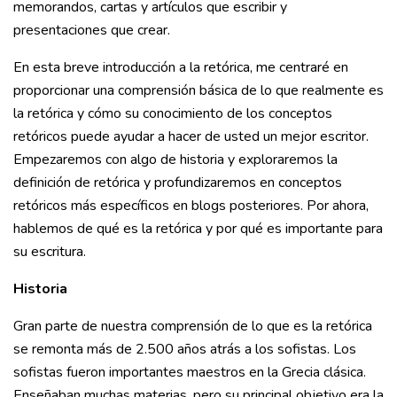
memorandos, cartas y artículos que escribir y
presentaciones que crear.
En esta breve introducción a la retórica, me centraré en
proporcionar una comprensión básica de lo que realmente es
la retórica y cómo su conocimiento de los conceptos
retóricos puede ayudar a hacer de usted un mejor escritor.
Empezaremos con algo de historia y exploraremos la
definición de retórica y profundizaremos en conceptos
retóricos más específicos en blogs posteriores. Por ahora,
hablemos de qué es la retórica y por qué es importante para
su escritura.
Historia
Gran parte de nuestra comprensión de lo que es la retórica
se remonta más de 2.500 años atrás a los sofistas. Los
sofistas fueron importantes maestros en la Grecia clásica.
Enseñaban muchas materias, pero su principal objetivo era la