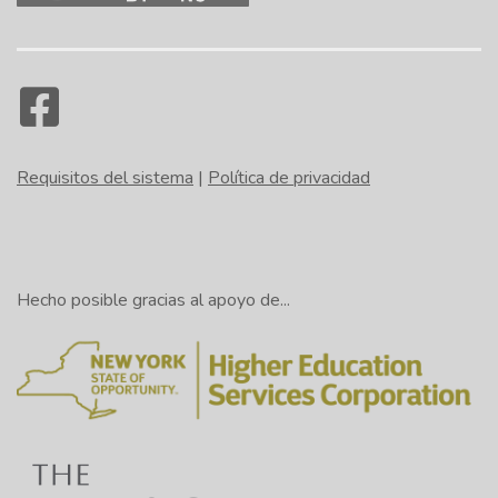
Requisitos del sistema
|
Política de privacidad
Hecho posible gracias al apoyo de...