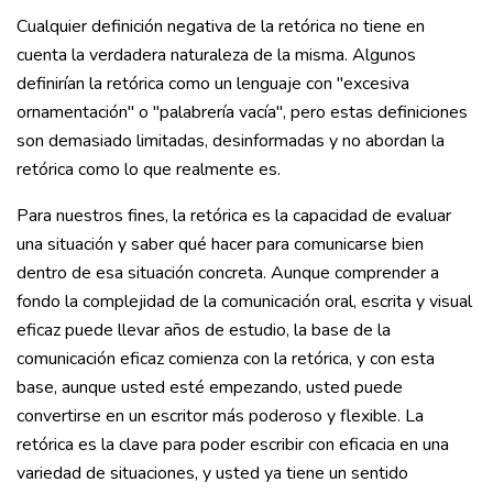
Cualquier definición negativa de la retórica no tiene en
cuenta la verdadera naturaleza de la misma. Algunos
definirían la retórica como un lenguaje con "excesiva
ornamentación" o "palabrería vacía", pero estas definiciones
son demasiado limitadas, desinformadas y no abordan la
retórica como lo que realmente es.
Para nuestros fines, la retórica es la capacidad de evaluar
una situación y saber qué hacer para comunicarse bien
dentro de esa situación concreta. Aunque comprender a
fondo la complejidad de la comunicación oral, escrita y visual
eficaz puede llevar años de estudio, la base de la
comunicación eficaz comienza con la retórica, y con esta
base, aunque usted esté empezando, usted puede
convertirse en un escritor más poderoso y flexible. La
retórica es la clave para poder escribir con eficacia en una
variedad de situaciones, y usted ya tiene un sentido