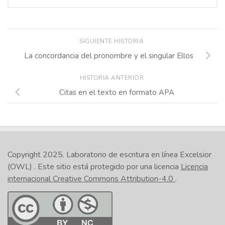
SIGUIENTE HISTORIA
La concordancia del pronombre y el singular Ellos
HISTORIA ANTERIOR
Citas en el texto en formato APA
Copyright 2025.
Laboratorio de escritura en línea Excelsior
(OWL)
. Este sitio está protegido por una licencia
Licencia
internacional Creative Commons Attribution-4.0
.