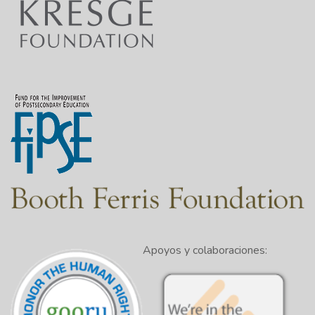
Apoyos y colaboraciones: