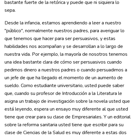
bastante fuerte de la retórica y puede que ni siquiera lo
sepa.
Desde la infancia, estamos aprendiendo a leer a nuestro
"público", normalmente nuestros padres, para averiguar lo
que tenemos que hacer para ser persuasivos, y estas
habilidades nos acompañan y se desarrollan a lo largo de
nuestra vida. Por ejemplo, la mayoría de nosotros tenemos
una idea bastante clara de cómo ser persuasivos cuando
pedimos dinero a nuestros padres o cuando persuadimos a
un jefe de que ha llegado el momento de un aumento de
sueldo. Como estudiante universitario, usted puede saber
que, cuando su profesor de Introducción a la Literatura le
asigna un trabajo de investigación sobre la novela usted que
está leyendo, espera un ensayo muy diferente al que usted
tiene que crear para su clase de Empresariales. Y un editorial
sobre la reforma sanitaria usted tiene que escribir para su
clase de Ciencias de la Salud es muy diferente a estas dos