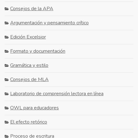
Consejos de la APA
Argumentación y pensamiento crítico
Edición Excelsior
Formato y documentación
Gramática y estilo
Consejos de MLA
Laboratorio de comprensión lectora en línea
OWL para educadores
El efecto retórico
Proceso de escritura