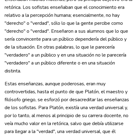
retórica. Los sofistas enseñaban que el conocimiento era
relativo a la percepción humana; esencialmente, no hay
"derecho" o "verdad", sólo lo que la gente percibe como
"derecho" o "verdad". Enseñaron a sus alumnos que lo que
sería convincente para un público dependería del público y
de la situación. En otras palabras, lo que le parecería
"verdadero" a un público y en una situación no le parecería
"verdadero" a un público diferente o en una situación
distinta.
Estas enseñanzas, aunque poderosas, eran muy
controvertidas, hasta el punto de que Platón, el maestro y
filósofo griego, se esforzó por desacreditar las enseñanzas
de los sofistas. Para Platón, existía una verdad universal y,
por lo tanto, al menos al principio de su carrera docente, no
veía mucho valor en la retórica, salvo que debía utilizarse
para llegar a la "verdad", una verdad universal, que él