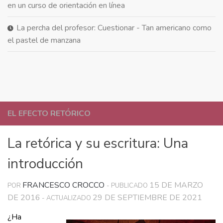
en un curso de orientación en línea
La percha del profesor: Cuestionar - Tan americano como
el pastel de manzana
EL EFECTO RETÓRICO
La retórica y su escritura: Una
introducción
FRANCESCO CROCCO
15 DE MARZO
POR
- PUBLICADO
DE 2016
29 DE SEPTIEMBRE DE 2021
- ACTUALIZADO
¿Ha