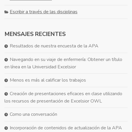
Escribir a través de las disciplinas
MENSAJES RECIENTES
Resultados de nuestra encuesta de la APA
Navegando en su viaje de enfermería: Obtener un título
en línea en la Universidad Excelsior
Menos es más al calificar los trabajos
Creación de presentaciones eficaces en clase utilizando
los recursos de presentación de Excelsior OWL
Como una conversación
Incorporación de contenidos de actualización de la APA