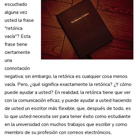
escuchado
alguna vez
usted la frase
"retórica
vacía"? Esta
frase tiene
ciertamente
una
connotación
negativa; sin embargo, la retórica es cualquier cosa menos
vacía. Pero, ¿qué significa exactamente la retórica? ¿Y cómo
puede ayudar a usted? En realidad, la retórica tiene que ver
con la comunicación eficaz, y puede ayudar a usted haciendo
de usted un escritor más flexible, que, después de todo, es
lo que usted necesita ser para tener éxito como estudiante
en la universidad con muchos trabajos que escribir y como
miembro de su profesión con correos electrónicos,