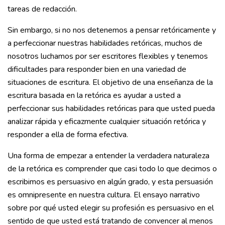
tareas de redacción.
Sin embargo, si no nos detenemos a pensar retóricamente y
a perfeccionar nuestras habilidades retóricas, muchos de
nosotros luchamos por ser escritores flexibles y tenemos
dificultades para responder bien en una variedad de
situaciones de escritura. El objetivo de una enseñanza de la
escritura basada en la retórica es ayudar a usted a
perfeccionar sus habilidades retóricas para que usted pueda
analizar rápida y eficazmente cualquier situación retórica y
responder a ella de forma efectiva.
Una forma de empezar a entender la verdadera naturaleza
de la retórica es comprender que casi todo lo que decimos o
escribimos es persuasivo en algún grado, y esta persuasión
es omnipresente en nuestra cultura. El ensayo narrativo
sobre por qué usted elegir su profesión es persuasivo en el
sentido de que usted está tratando de convencer al menos