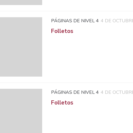
PÁGINAS DE NIVEL 4
4 DE OCTUBR
Folletos
PÁGINAS DE NIVEL 4
4 DE OCTUBR
Folletos