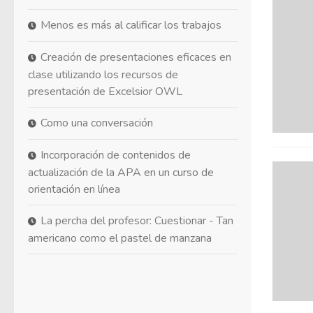
Menos es más al calificar los trabajos
Creación de presentaciones eficaces en
clase utilizando los recursos de
presentación de Excelsior OWL
Como una conversación
Incorporación de contenidos de
actualización de la APA en un curso de
orientación en línea
La percha del profesor: Cuestionar - Tan
americano como el pastel de manzana