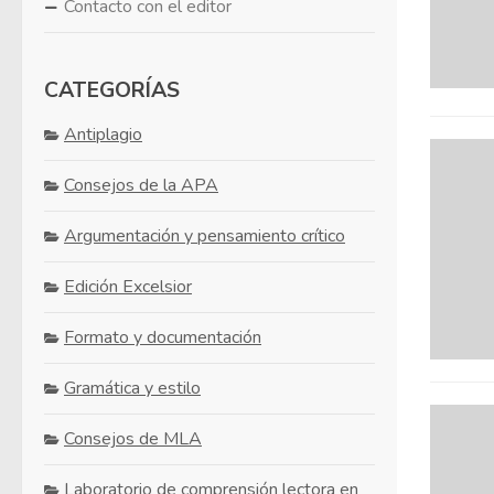
Contacto con el editor
CATEGORÍAS
Antiplagio
Consejos de la APA
Argumentación y pensamiento crítico
Edición Excelsior
Formato y documentación
Gramática y estilo
Consejos de MLA
Laboratorio de comprensión lectora en