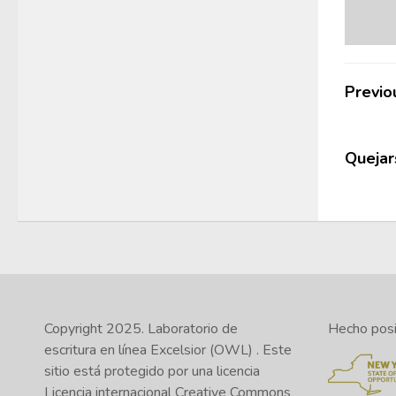
Previo
Quejars
Copyright 2025.
Laboratorio de
Hecho posib
escritura en línea Excelsior (OWL)
. Este
sitio está protegido por una licencia
Licencia internacional Creative Commons