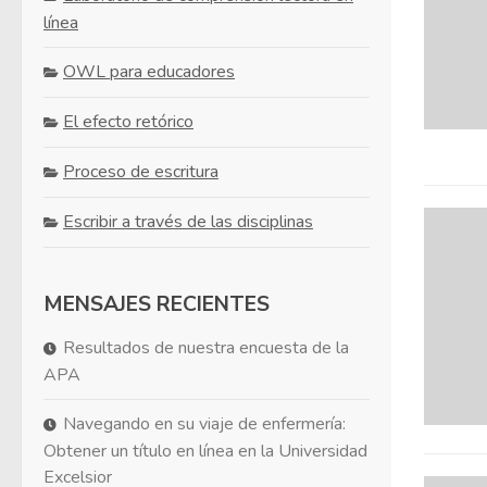
línea
OWL para educadores
El efecto retórico
Proceso de escritura
Escribir a través de las disciplinas
MENSAJES RECIENTES
Resultados de nuestra encuesta de la
APA
Navegando en su viaje de enfermería:
Obtener un título en línea en la Universidad
Excelsior