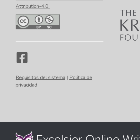
Attribution-4.0
.
Requisitos del sistema
|
Política de
privacidad