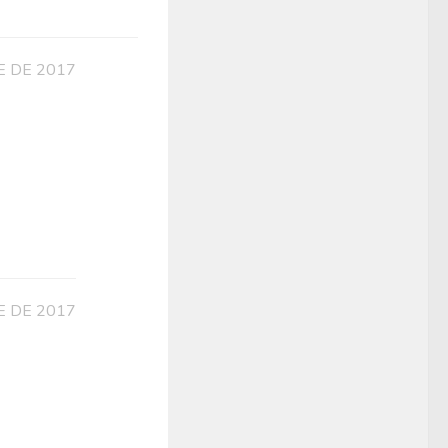
E DE 2017
E DE 2017