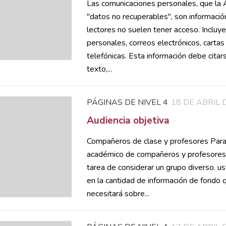
Las comunicaciones personales, que la
"datos no recuperables", son información
lectores no suelen tener acceso. Incluy
personales, correos electrónicos, cartas
telefónicas. Esta información debe citar
texto,...
PÁGINAS DE NIVEL 4
18 DE ABRIL 
Audiencia objetiva
Compañeros de clase y profesores Para
académico de compañeros y profesores,
tarea de considerar un grupo diverso. 
en la cantidad de información de fondo 
necesitará sobre...