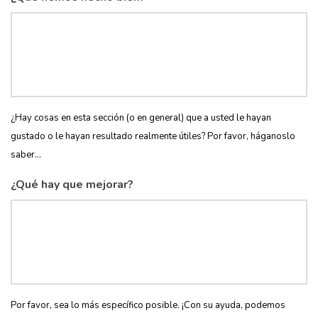
¿Hay cosas en esta sección (o en general) que a usted le hayan
gustado o le hayan resultado realmente útiles? Por favor, háganoslo
saber...
¿Qué hay que mejorar?
Por favor, sea lo más específico posible. ¡Con su ayuda, podemos