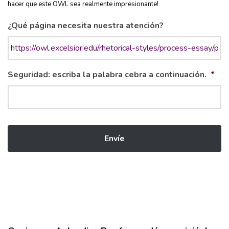
hacer que este OWL sea realmente impresionante!
¿Qué página necesita nuestra atención?
Seguridad: escriba la palabra cebra a continuación.
*