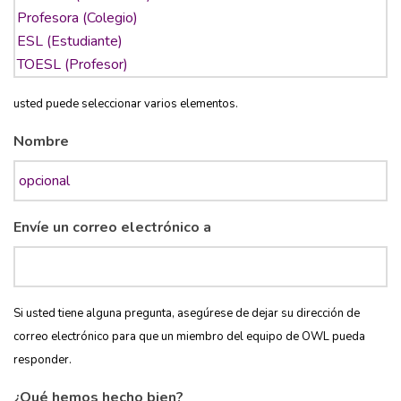
usted puede seleccionar varios elementos.
Nombre
Envíe un correo electrónico a
Si usted tiene alguna pregunta, asegúrese de dejar su dirección de
correo electrónico para que un miembro del equipo de OWL pueda
responder.
¿Qué hemos hecho bien?