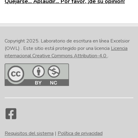
Quejarse... Aplaudir... Por favor, ¡dé su opinión!
Copyright 2025.
Laboratorio de escritura en línea Excelsior
(OWL)
. Este sitio está protegido por una licencia
Licencia
internacional Creative Commons Attribution-4.0
.
Requisitos del sistema
|
Política de privacidad