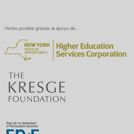
Hecho posible gracias al apoyo de...