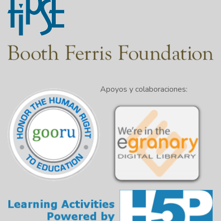
Apoyos y colaboraciones: