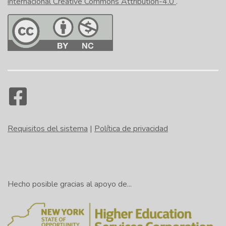
internacional Creative Commons Attribution-4.0
.
Requisitos del sistema
|
Política de privacidad
Hecho posible gracias al apoyo de...