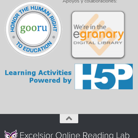
Apoyos y colaboraciones: