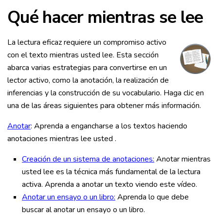
Qué hacer mientras se lee
La lectura eficaz requiere un compromiso activo
con el texto mientras usted lee. Esta sección
abarca varias estrategias para convertirse en un
lector activo, como la anotación, la realización de
inferencias y la construcción de su vocabulario. Haga clic en
una de las áreas siguientes para obtener más información.
Anotar
: Aprenda a engancharse a los textos haciendo
anotaciones mientras lee usted .
Creación de un sistema de anotaciones:
Anotar mientras
usted lee es la técnica más fundamental de la lectura
activa. Aprenda a anotar un texto viendo este vídeo.
Anotar un ensayo o un libro:
Aprenda lo que debe
buscar al anotar un ensayo o un libro.