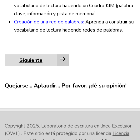
vocabulario de lectura haciendo un Cuadro KIM (palabra
clave, información y pista de memoria).
Creación de una red de palabras:
Aprenda a construir su
vocabulario de lectura haciendo redes de palabras.
Siguiente
Quejarse... Aplaudir... Por favor, ¡dé su opinión!
Copyright 2025.
Laboratorio de escritura en línea Excelsior
(OWL)
. Este sitio está protegido por una licencia
Licencia