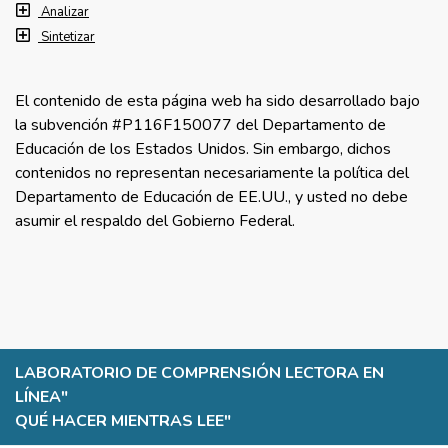
Analizar
Sintetizar
El contenido de esta página web ha sido desarrollado bajo
la subvención #P116F150077 del Departamento de
Educación de los Estados Unidos. Sin embargo, dichos
contenidos no representan necesariamente la política del
Departamento de Educación de EE.UU., y usted no debe
asumir el respaldo del Gobierno Federal.
LABORATORIO DE COMPRENSIÓN LECTORA EN
LÍNEA
"
QUÉ HACER MIENTRAS LEE
"