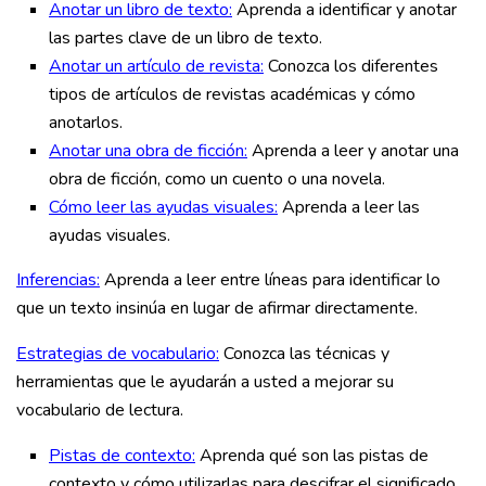
Anotar un libro de texto:
Aprenda a identificar y anotar
las partes clave de un libro de texto.
Anotar un artículo de revista:
Conozca los diferentes
tipos de artículos de revistas académicas y cómo
anotarlos.
Anotar una obra de ficción:
Aprenda a leer y anotar una
obra de ficción, como un cuento o una novela.
Cómo leer las ayudas visuales:
Aprenda a leer las
ayudas visuales.
Inferencias:
Aprenda a leer entre líneas para identificar lo
que un texto insinúa en lugar de afirmar directamente.
Estrategias de vocabulario:
Conozca las técnicas y
herramientas que le ayudarán a usted a mejorar su
vocabulario de lectura.
Pistas de contexto:
Aprenda qué son las pistas de
contexto y cómo utilizarlas para descifrar el significado