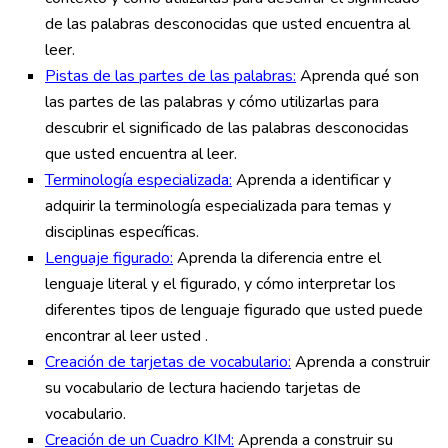
de las palabras desconocidas que usted encuentra al
leer.
Pistas de las partes de las palabras:
Aprenda qué son
las partes de las palabras y cómo utilizarlas para
descubrir el significado de las palabras desconocidas
que usted encuentra al leer.
Terminología especializada:
Aprenda a identificar y
adquirir la terminología especializada para temas y
disciplinas específicas.
Lenguaje figurado:
Aprenda la diferencia entre el
lenguaje literal y el figurado, y cómo interpretar los
diferentes tipos de lenguaje figurado que usted puede
encontrar al leer usted .
Creación de tarjetas de vocabulario:
Aprenda a construir
su vocabulario de lectura haciendo tarjetas de
vocabulario.
Creación de un Cuadro KIM:
Aprenda a construir su