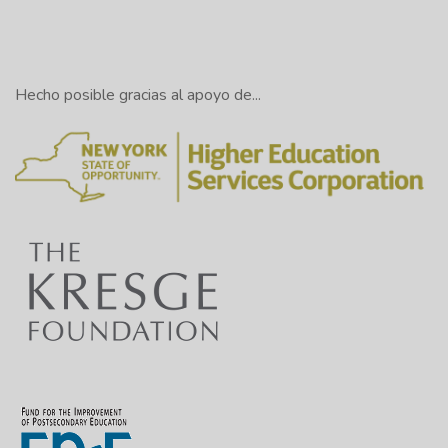
Hecho posible gracias al apoyo de...