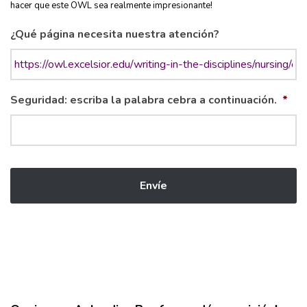
hacer que este OWL sea realmente impresionante!
¿Qué página necesita nuestra atención?
Seguridad: escriba la palabra cebra a continuación.
*