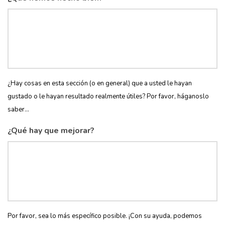
¿Hay cosas en esta sección (o en general) que a usted le hayan
gustado o le hayan resultado realmente útiles? Por favor, háganoslo
saber...
¿Qué hay que mejorar?
Por favor, sea lo más específico posible. ¡Con su ayuda, podemos