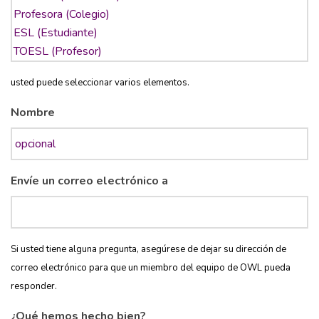
usted puede seleccionar varios elementos.
Nombre
Envíe un correo electrónico a
Si usted tiene alguna pregunta, asegúrese de dejar su dirección de
correo electrónico para que un miembro del equipo de OWL pueda
responder.
¿Qué hemos hecho bien?