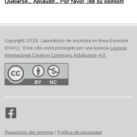
Quejarse... Aplaudir... Por favor, ¡dé su opinión!
Copyright 2025.
Laboratorio de escritura en línea Excelsior
(OWL)
. Este sitio está protegido por una licencia
Licencia
internacional Creative Commons Attribution-4.0
.
Requisitos del sistema
|
Política de privacidad