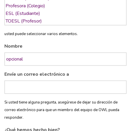
usted puede seleccionar varios elementos.
Nombre
Envíe un correo electrónico a
Si usted tiene alguna pregunta, asegúrese de dejar su dirección de
correo electrónico para que un miembro del equipo de OWL pueda
responder.
¿Qué hemos hecho bien?