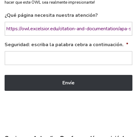
hacer que este OWL sea realmente impresionante!
¿Qué página necesita nuestra atención?
Seguridad: escriba la palabra cebra a continuación.
*