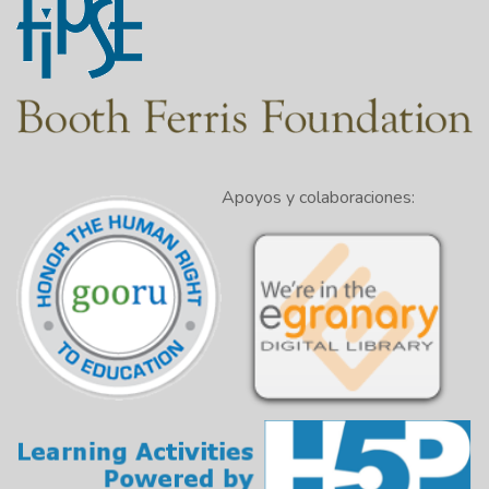
Apoyos y colaboraciones: