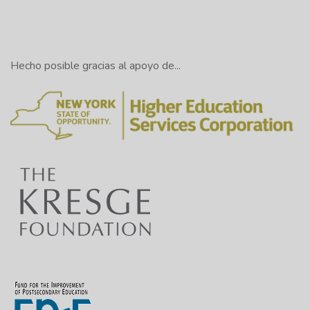
Hecho posible gracias al apoyo de...