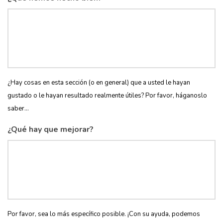
¿Hay cosas en esta sección (o en general) que a usted le hayan
gustado o le hayan resultado realmente útiles? Por favor, háganoslo
saber...
¿Qué hay que mejorar?
Por favor, sea lo más específico posible. ¡Con su ayuda, podemos