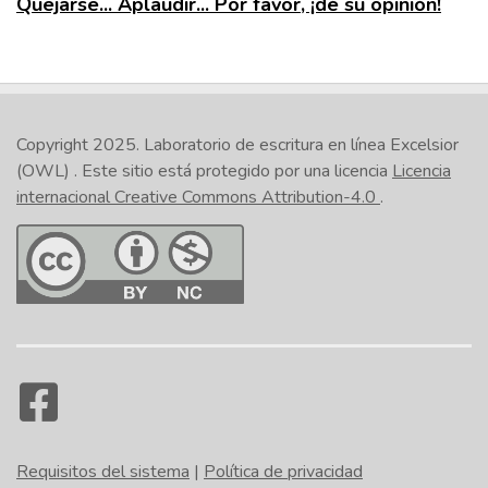
Quejarse... Aplaudir... Por favor, ¡dé su opinión!
Copyright 2025.
Laboratorio de escritura en línea Excelsior
(OWL)
. Este sitio está protegido por una licencia
Licencia
internacional Creative Commons Attribution-4.0
.
Requisitos del sistema
|
Política de privacidad