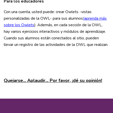
Para los educadores
Con una cuenta, usted puede: crear Owlets -vistas
personalizadas de la OWL- para sus alumnos
(aprenda más
sobre los Owlets
). Además, en cada sección de la OWL,
hay varios ejercicios interactivos y módulos de aprendizaje.
Cuando sus alumnos están conectados al sitio, pueden
llevar un registro de las actividades de la OWL que realizan.
Quejarse... Aplaudir... Por favor, ¡dé su opinión!
MÁS