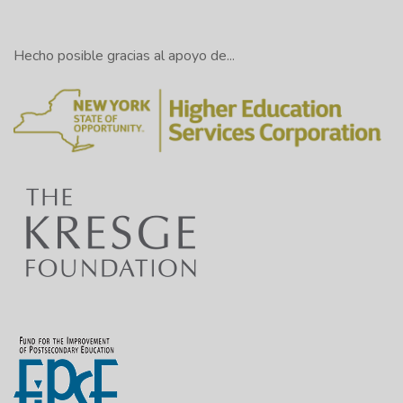
Hecho posible gracias al apoyo de...