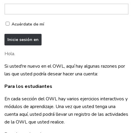
Acuérdate de mí
Hola.
Si usted're nuevo en el OWL, aquí hay algunas razones por
las que usted podría desear hacer una cuenta:
Para los estudiantes
En cada sección del OWL hay varios ejercicios interactivos y
módulos de aprendizaje. Una vez que usted tenga una
cuenta aquí, usted podrá llevar un registro de las actividades
de la OWL que usted realice.