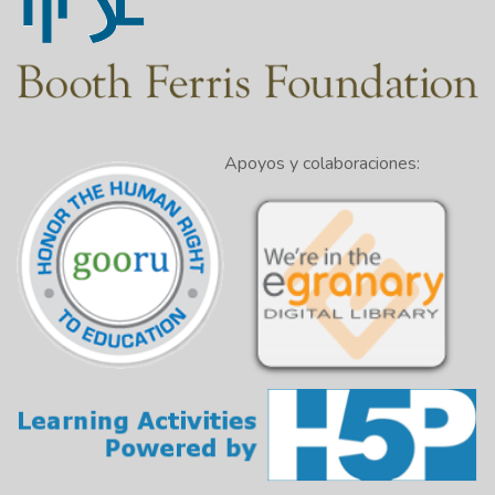
Apoyos y colaboraciones: