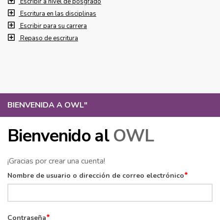
Escribir a nivel de posgrado
Escritura en las disciplinas
Escribir para su carrera
Repaso de escritura
BIENVENIDA A OWL
"
Bienvenido al
OWL
¡Gracias por crear una cuenta!
*
Nombre de usuario o dirección de correo electrónico
*
Contraseña