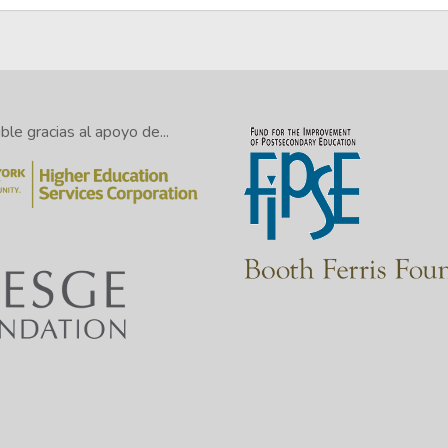
le gracias al apoyo de...