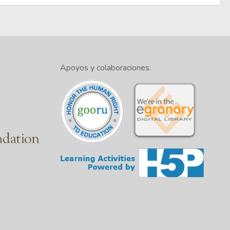
Apoyos y colaboraciones: