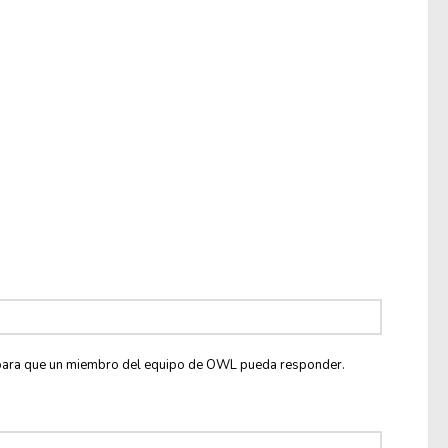
co para que un miembro del equipo de OWL pueda responder.