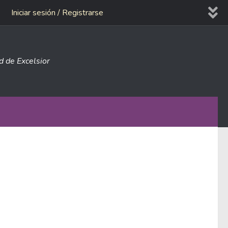
Iniciar sesión / Registrarse
ad de Excelsior