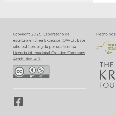
Copyright 2025.
Laboratorio de
Hecho posib
escritura en línea Excelsior (OWL)
. Este
sitio está protegido por una licencia
Licencia internacional Creative Commons
Attribution-4.0
.