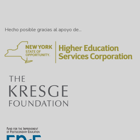
Hecho posible gracias al apoyo de...