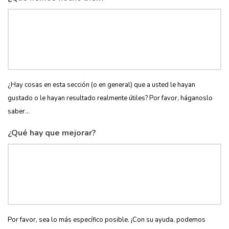
¿Hay cosas en esta sección (o en general) que a usted le hayan
gustado o le hayan resultado realmente útiles? Por favor, háganoslo
saber...
¿Qué hay que mejorar?
Por favor, sea lo más específico posible. ¡Con su ayuda, podemos