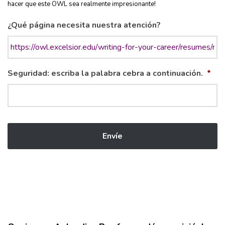
hacer que este OWL sea realmente impresionante!
¿Qué página necesita nuestra atención?
Seguridad: escriba la palabra cebra a continuación.
*