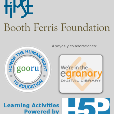
Apoyos y colaboraciones: