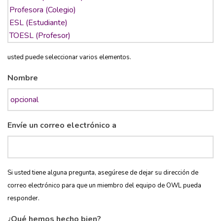
usted puede seleccionar varios elementos.
Nombre
Envíe un correo electrónico a
Si usted tiene alguna pregunta, asegúrese de dejar su dirección de
correo electrónico para que un miembro del equipo de OWL pueda
responder.
¿Qué hemos hecho bien?