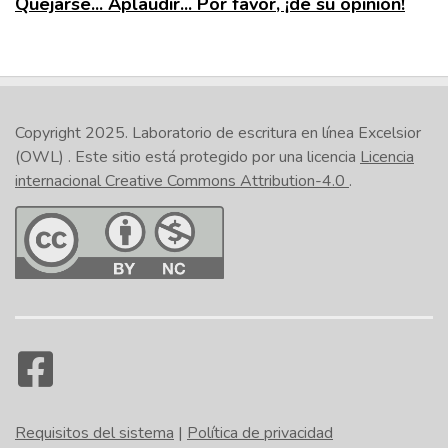
Quejarse... Aplaudir... Por favor, ¡dé su opinión!
Copyright 2025.
Laboratorio de escritura en línea Excelsior
(OWL)
. Este sitio está protegido por una licencia
Licencia
internacional Creative Commons Attribution-4.0
.
Requisitos del sistema
|
Política de privacidad