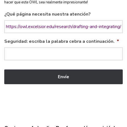
hacer que este OWL sea realmente impresionante!
¿Qué página necesita nuestra atención?
Seguridad: escriba la palabra cebra a continuación.
*