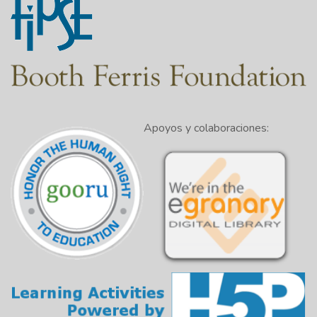
Apoyos y colaboraciones: