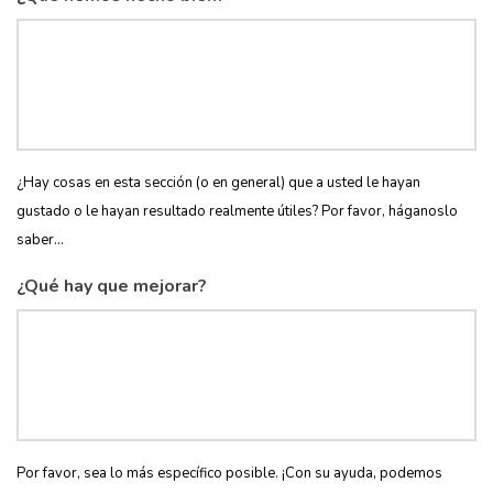
¿Hay cosas en esta sección (o en general) que a usted le hayan
gustado o le hayan resultado realmente útiles? Por favor, háganoslo
saber...
¿Qué hay que mejorar?
Por favor, sea lo más específico posible. ¡Con su ayuda, podemos