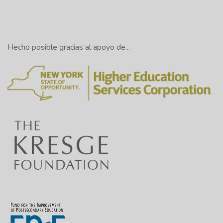
Hecho posible gracias al apoyo de...