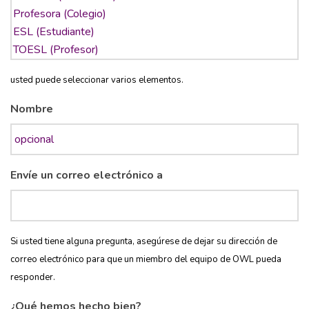
usted puede seleccionar varios elementos.
Nombre
Envíe un correo electrónico a
Si usted tiene alguna pregunta, asegúrese de dejar su dirección de
correo electrónico para que un miembro del equipo de OWL pueda
responder.
¿Qué hemos hecho bien?