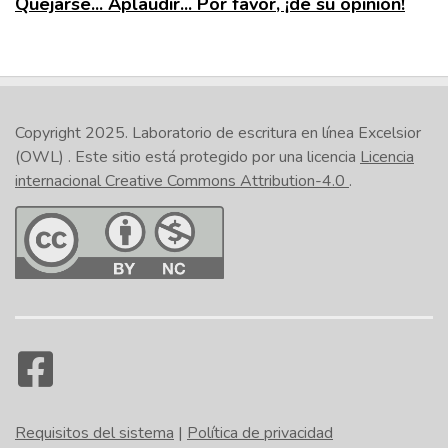
Quejarse... Aplaudir... Por favor, ¡dé su opinión!
Copyright 2025.
Laboratorio de escritura en línea Excelsior
(OWL)
. Este sitio está protegido por una licencia
Licencia
internacional Creative Commons Attribution-4.0
.
Requisitos del sistema
|
Política de privacidad