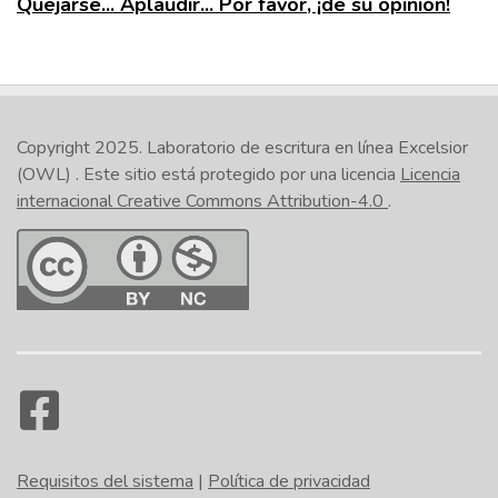
Quejarse... Aplaudir... Por favor, ¡dé su opinión!
Copyright 2025.
Laboratorio de escritura en línea Excelsior
(OWL)
. Este sitio está protegido por una licencia
Licencia
internacional Creative Commons Attribution-4.0
.
Requisitos del sistema
|
Política de privacidad