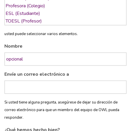
usted puede seleccionar varios elementos.
Nombre
Envíe un correo electrónico a
Si usted tiene alguna pregunta, asegúrese de dejar su dirección de
correo electrónico para que un miembro del equipo de OWL pueda
responder.
¿Qué hemos hecho bien?