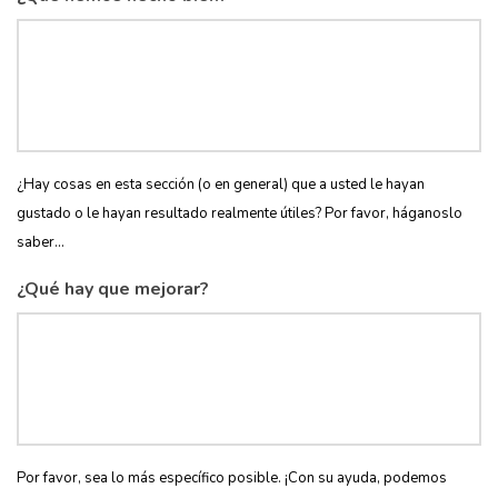
¿Hay cosas en esta sección (o en general) que a usted le hayan
gustado o le hayan resultado realmente útiles? Por favor, háganoslo
saber...
¿Qué hay que mejorar?
Por favor, sea lo más específico posible. ¡Con su ayuda, podemos