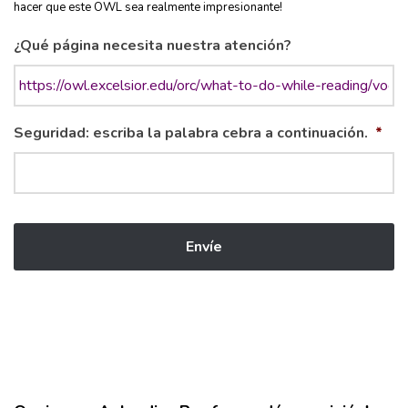
hacer que este OWL sea realmente impresionante!
¿Qué página necesita nuestra atención?
Seguridad: escriba la palabra cebra a continuación.
*