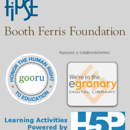
Apoyos y colaboraciones: