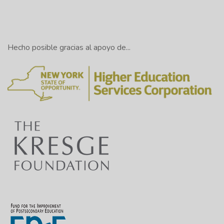
Hecho posible gracias al apoyo de...