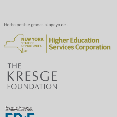
Hecho posible gracias al apoyo de...