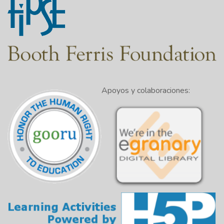
Apoyos y colaboraciones: