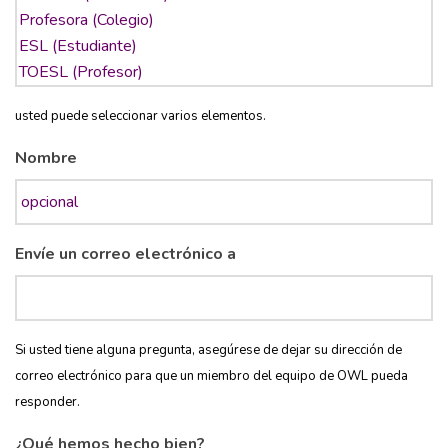
usted puede seleccionar varios elementos.
Nombre
Envíe un correo electrónico a
Si usted tiene alguna pregunta, asegúrese de dejar su dirección de
correo electrónico para que un miembro del equipo de OWL pueda
responder.
¿Qué hemos hecho bien?