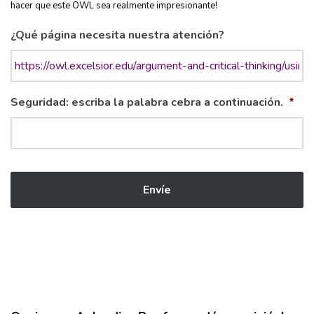
hacer que este OWL sea realmente impresionante!
¿Qué página necesita nuestra atención?
Seguridad: escriba la palabra cebra a continuación.
*