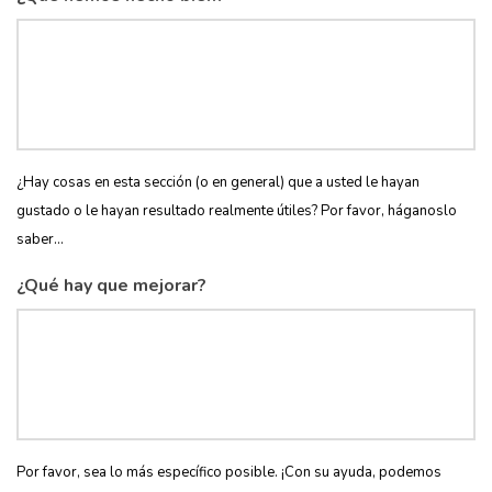
¿Hay cosas en esta sección (o en general) que a usted le hayan
gustado o le hayan resultado realmente útiles? Por favor, háganoslo
saber...
¿Qué hay que mejorar?
Por favor, sea lo más específico posible. ¡Con su ayuda, podemos