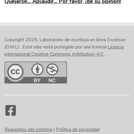
Quejarse... Aplaudir... Por favor, ¡dé su opinión!
Copyright 2025.
Laboratorio de escritura en línea Excelsior
(OWL)
. Este sitio está protegido por una licencia
Licencia
internacional Creative Commons Attribution-4.0
.
Requisitos del sistema
|
Política de privacidad