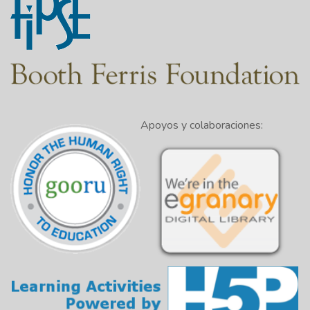
Apoyos y colaboraciones: