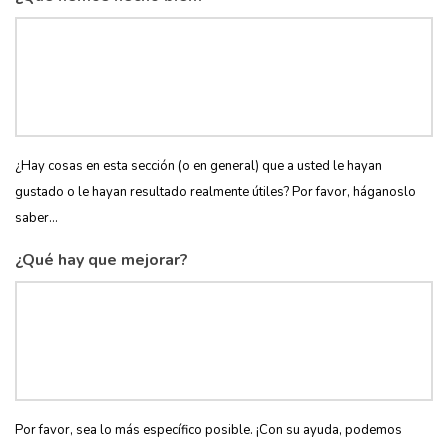
¿Hay cosas en esta sección (o en general) que a usted le hayan
gustado o le hayan resultado realmente útiles? Por favor, háganoslo
saber...
¿Qué hay que mejorar?
Por favor, sea lo más específico posible. ¡Con su ayuda, podemos