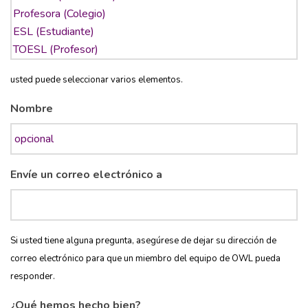
usted puede seleccionar varios elementos.
Nombre
Envíe un correo electrónico a
Si usted tiene alguna pregunta, asegúrese de dejar su dirección de
correo electrónico para que un miembro del equipo de OWL pueda
responder.
¿Qué hemos hecho bien?