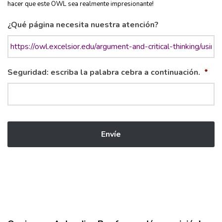
hacer que este OWL sea realmente impresionante!
¿Qué página necesita nuestra atención?
Seguridad: escriba la palabra cebra a continuación.
*