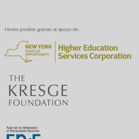
Hecho posible gracias al apoyo de...