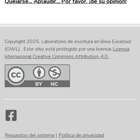
Quejarse... Aplaudir... Por favor, ¡dé su opinión!
Copyright 2025.
Laboratorio de escritura en línea Excelsior
(OWL)
. Este sitio está protegido por una licencia
Licencia
internacional Creative Commons Attribution-4.0
.
Requisitos del sistema
|
Política de privacidad