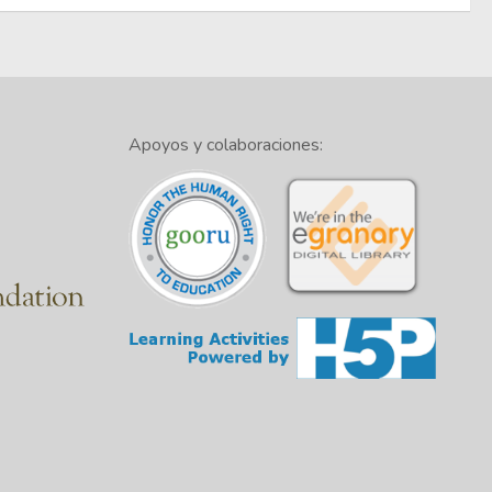
Apoyos y colaboraciones: