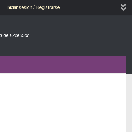
Iniciar sesión / Registrarse
ad de Excelsior