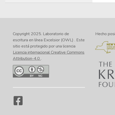
Copyright 2025.
Laboratorio de
Hecho posib
escritura en línea Excelsior (OWL)
. Este
sitio está protegido por una licencia
Licencia internacional Creative Commons
Attribution-4.0
.