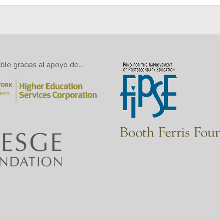
le gracias al apoyo de...