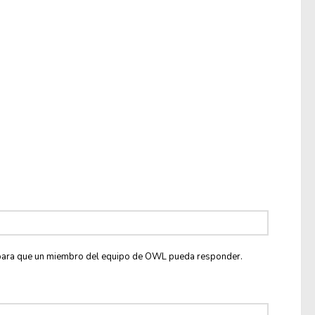
co para que un miembro del equipo de OWL pueda responder.