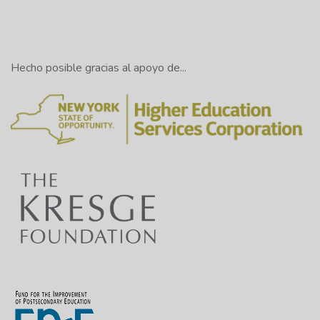
Hecho posible gracias al apoyo de...