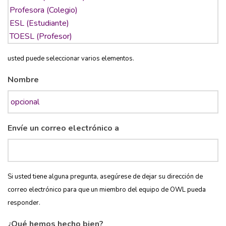
usted puede seleccionar varios elementos.
Nombre
Envíe un correo electrónico a
Si usted tiene alguna pregunta, asegúrese de dejar su dirección de
correo electrónico para que un miembro del equipo de OWL pueda
responder.
¿Qué hemos hecho bien?