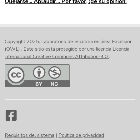
Quejarse... Aplaudir... Por favor, ¡dé su opinión!
Copyright 2025.
Laboratorio de escritura en línea Excelsior
(OWL)
. Este sitio está protegido por una licencia
Licencia
internacional Creative Commons Attribution-4.0
.
Requisitos del sistema
|
Política de privacidad