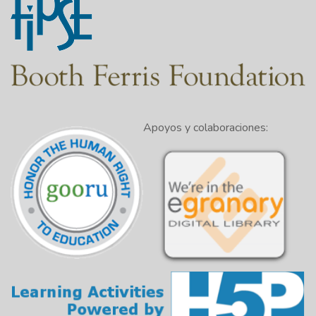
Apoyos y colaboraciones: