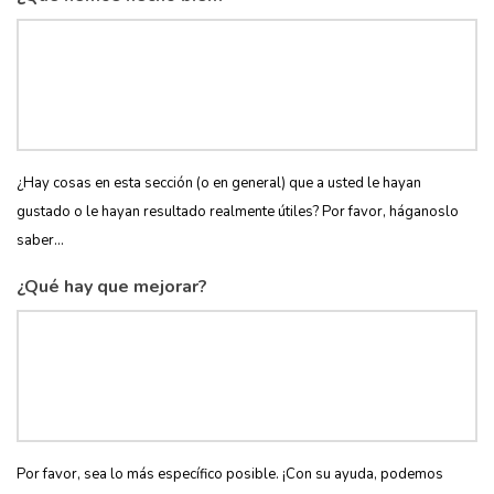
¿Hay cosas en esta sección (o en general) que a usted le hayan
gustado o le hayan resultado realmente útiles? Por favor, háganoslo
saber...
¿Qué hay que mejorar?
Por favor, sea lo más específico posible. ¡Con su ayuda, podemos