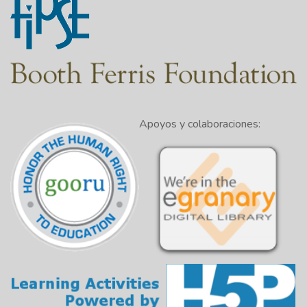
Apoyos y colaboraciones: