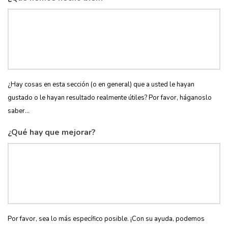
¿Hay cosas en esta sección (o en general) que a usted le hayan
gustado o le hayan resultado realmente útiles? Por favor, háganoslo
saber...
¿Qué hay que mejorar?
Por favor, sea lo más específico posible. ¡Con su ayuda, podemos