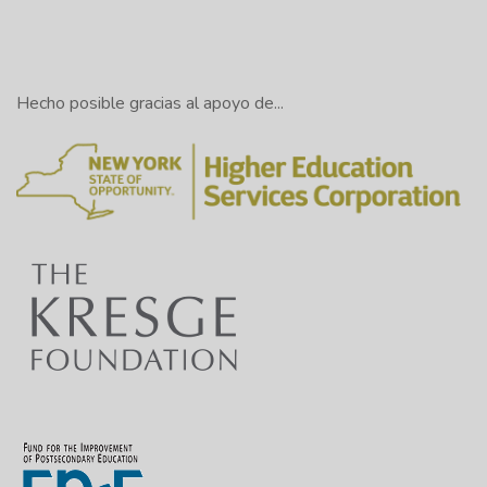
Hecho posible gracias al apoyo de...