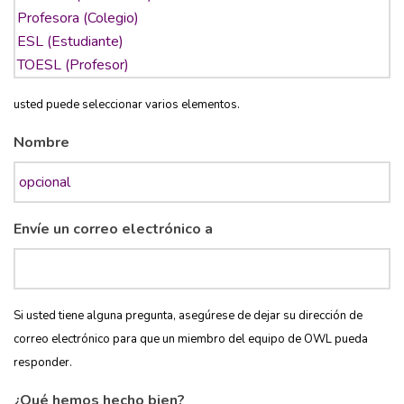
usted puede seleccionar varios elementos.
Nombre
Envíe un correo electrónico a
Si usted tiene alguna pregunta, asegúrese de dejar su dirección de
correo electrónico para que un miembro del equipo de OWL pueda
responder.
¿Qué hemos hecho bien?