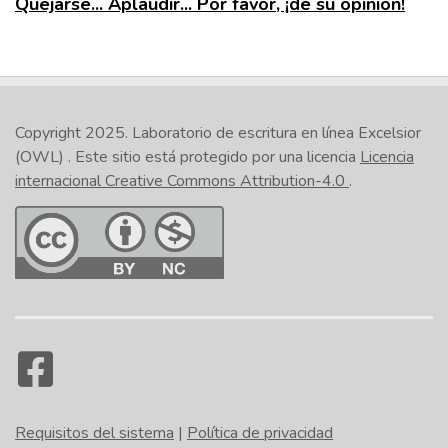
Quejarse... Aplaudir... Por favor, ¡dé su opinión!
Copyright 2025.
Laboratorio de escritura en línea Excelsior
(OWL)
. Este sitio está protegido por una licencia
Licencia
internacional Creative Commons Attribution-4.0
.
Requisitos del sistema
|
Política de privacidad