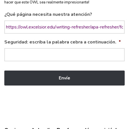
hacer que este OWL sea realmente impresionante!
¿Qué página necesita nuestra atención?
Seguridad: escriba la palabra cebra a continuación.
*