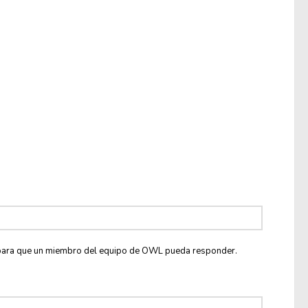
co para que un miembro del equipo de OWL pueda responder.