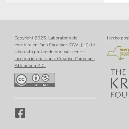
Copyright 2025.
Laboratorio de
Hecho posib
escritura en línea Excelsior (OWL)
. Este
sitio está protegido por una licencia
Licencia internacional Creative Commons
Attribution-4.0
.