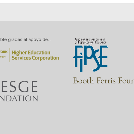
le gracias al apoyo de...