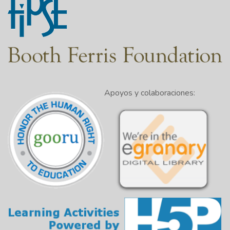
Apoyos y colaboraciones: