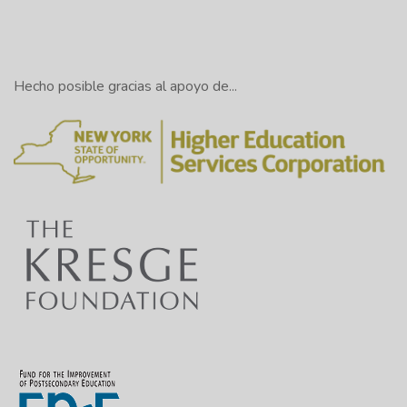
Hecho posible gracias al apoyo de...