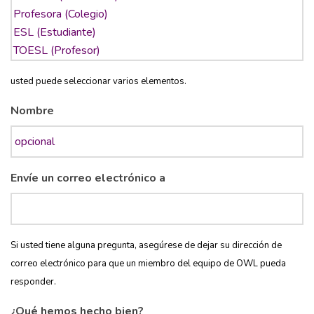
usted puede seleccionar varios elementos.
Nombre
Envíe un correo electrónico a
Si usted tiene alguna pregunta, asegúrese de dejar su dirección de
correo electrónico para que un miembro del equipo de OWL pueda
responder.
¿Qué hemos hecho bien?