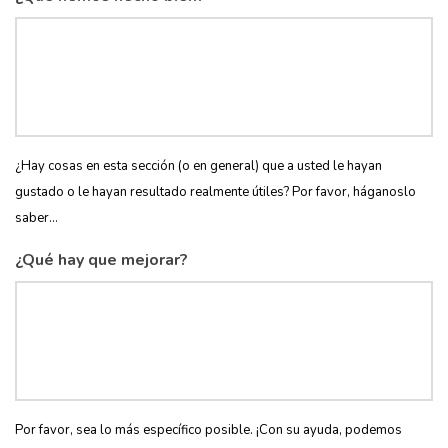
¿Hay cosas en esta sección (o en general) que a usted le hayan
gustado o le hayan resultado realmente útiles? Por favor, háganoslo
saber...
¿Qué hay que mejorar?
Por favor, sea lo más específico posible. ¡Con su ayuda, podemos