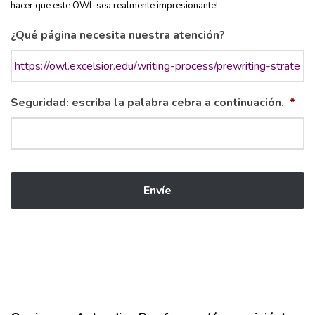
hacer que este OWL sea realmente impresionante!
¿Qué página necesita nuestra atención?
Seguridad: escriba la palabra cebra a continuación.
*