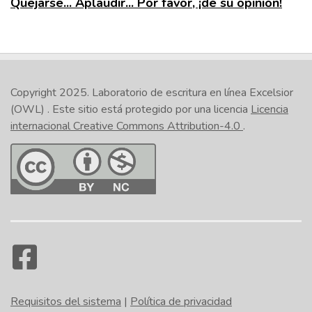
Quejarse... Aplaudir... Por favor, ¡dé su opinión!
Copyright 2025.
Laboratorio de escritura en línea Excelsior
(OWL)
. Este sitio está protegido por una licencia
Licencia
internacional Creative Commons Attribution-4.0
.
Requisitos del sistema
|
Política de privacidad