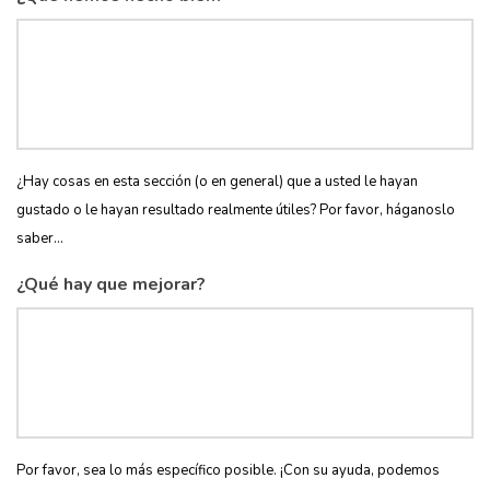
¿Hay cosas en esta sección (o en general) que a usted le hayan
gustado o le hayan resultado realmente útiles? Por favor, háganoslo
saber...
¿Qué hay que mejorar?
Por favor, sea lo más específico posible. ¡Con su ayuda, podemos