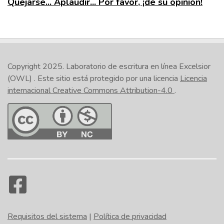
Quejarse... Aplaudir... Por favor, ¡dé su opinión!
Copyright 2025.
Laboratorio de escritura en línea Excelsior
(OWL)
. Este sitio está protegido por una licencia
Licencia
internacional Creative Commons Attribution-4.0
.
Requisitos del sistema
|
Política de privacidad