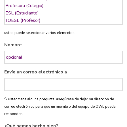
usted puede seleccionar varios elementos.
Nombre
Envíe un correo electrónico a
Si usted tiene alguna pregunta, asegúrese de dejar su dirección de
correo electrónico para que un miembro del equipo de OWL pueda
responder.
¿Qué hemos hecho bien?