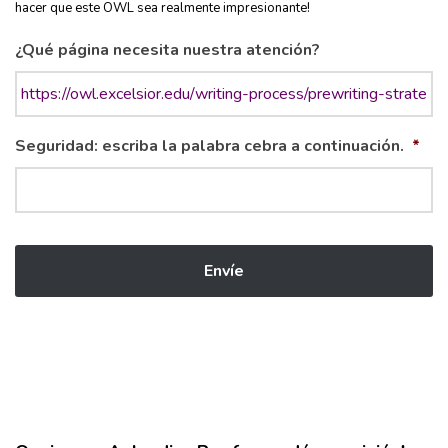
hacer que este OWL sea realmente impresionante!
¿Qué página necesita nuestra atención?
Seguridad: escriba la palabra cebra a continuación.
*