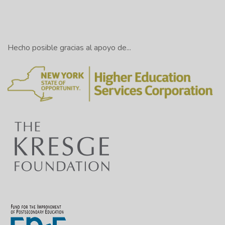
Hecho posible gracias al apoyo de...