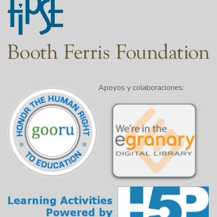
Apoyos y colaboraciones: