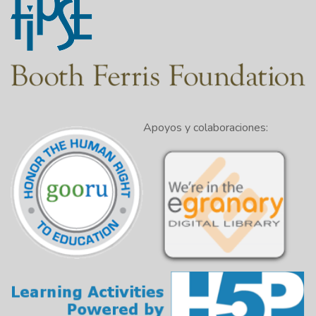
Apoyos y colaboraciones: