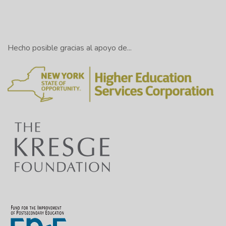
Hecho posible gracias al apoyo de...