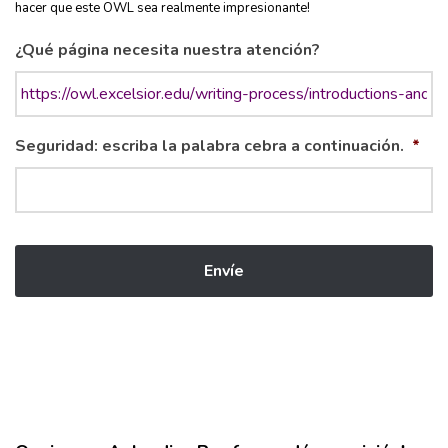
hacer que este OWL sea realmente impresionante!
¿Qué página necesita nuestra atención?
Seguridad: escriba la palabra cebra a continuación.
*