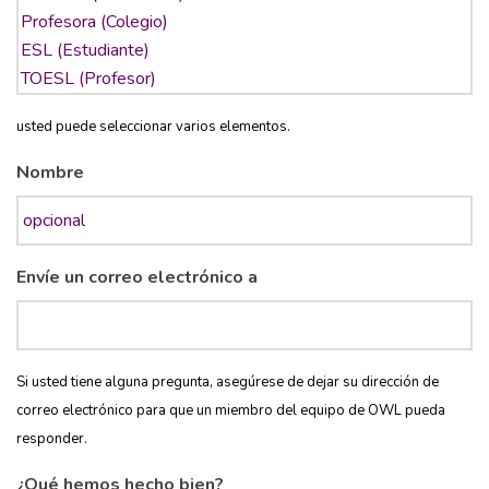
usted puede seleccionar varios elementos.
Nombre
Envíe un correo electrónico a
Si usted tiene alguna pregunta, asegúrese de dejar su dirección de
correo electrónico para que un miembro del equipo de OWL pueda
responder.
¿Qué hemos hecho bien?