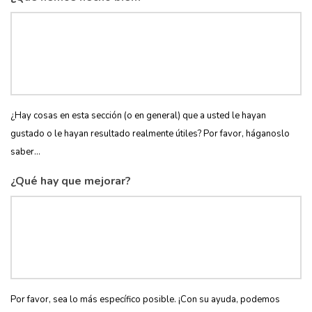
¿Hay cosas en esta sección (o en general) que a usted le hayan
gustado o le hayan resultado realmente útiles? Por favor, háganoslo
saber...
¿Qué hay que mejorar?
Por favor, sea lo más específico posible. ¡Con su ayuda, podemos