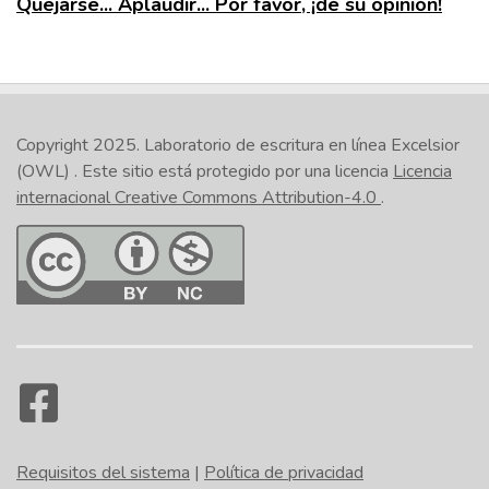
Quejarse... Aplaudir... Por favor, ¡dé su opinión!
Copyright 2025.
Laboratorio de escritura en línea Excelsior
(OWL)
. Este sitio está protegido por una licencia
Licencia
internacional Creative Commons Attribution-4.0
.
Requisitos del sistema
|
Política de privacidad