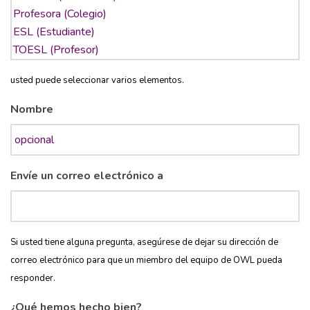
usted puede seleccionar varios elementos.
Nombre
Envíe un correo electrónico a
Si usted tiene alguna pregunta, asegúrese de dejar su dirección de
correo electrónico para que un miembro del equipo de OWL pueda
responder.
¿Qué hemos hecho bien?