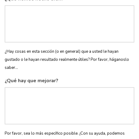
¿Hay cosas en esta sección (o en general) que a usted le hayan
gustado o le hayan resultado realmente útiles? Por favor, háganoslo
saber...
¿Qué hay que mejorar?
Por favor, sea lo más específico posible. ¡Con su ayuda, podemos