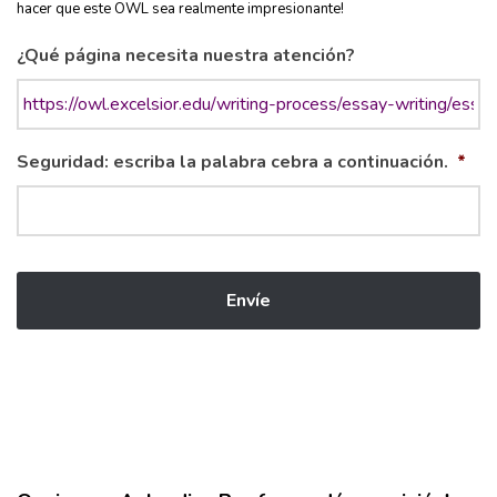
hacer que este OWL sea realmente impresionante!
¿Qué página necesita nuestra atención?
Seguridad: escriba la palabra cebra a continuación.
*