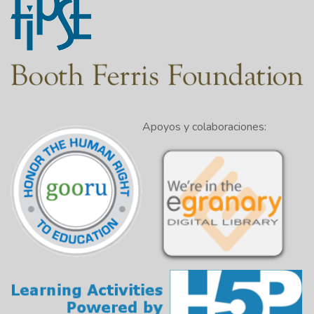
Apoyos y colaboraciones: