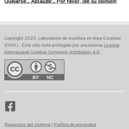
Quejarse... Aplaudir... Por favor, ¡dé su opinión!
Copyright 2025.
Laboratorio de escritura en línea Excelsior
(OWL)
. Este sitio está protegido por una licencia
Licencia
internacional Creative Commons Attribution-4.0
.
Requisitos del sistema
|
Política de privacidad