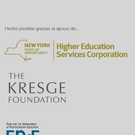
Hecho posible gracias al apoyo de...