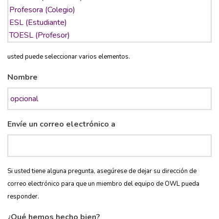
usted puede seleccionar varios elementos.
Nombre
Envíe un correo electrónico a
Si usted tiene alguna pregunta, asegúrese de dejar su dirección de
correo electrónico para que un miembro del equipo de OWL pueda
responder.
¿Qué hemos hecho bien?