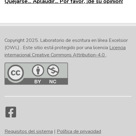
Quejarse... Aplaudir... Por favor, ¡dé su opinión!
Copyright 2025.
Laboratorio de escritura en línea Excelsior
(OWL)
. Este sitio está protegido por una licencia
Licencia
internacional Creative Commons Attribution-4.0
.
Requisitos del sistema
|
Política de privacidad