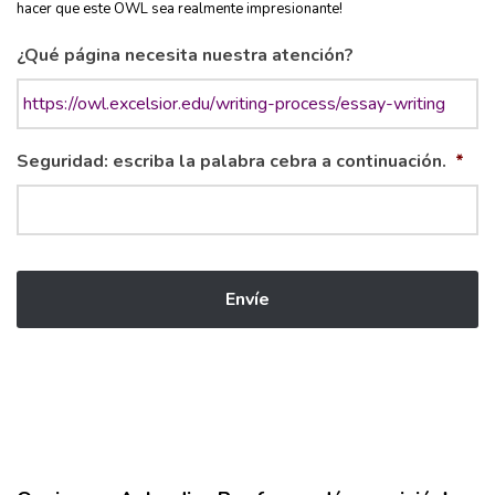
hacer que este OWL sea realmente impresionante!
¿Qué página necesita nuestra atención?
Seguridad: escriba la palabra cebra a continuación.
*