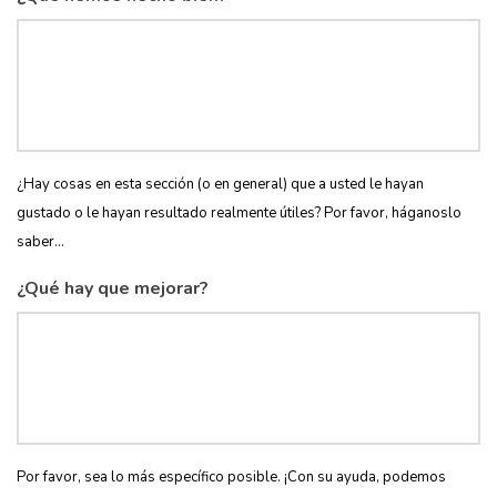
¿Hay cosas en esta sección (o en general) que a usted le hayan
gustado o le hayan resultado realmente útiles? Por favor, háganoslo
saber...
¿Qué hay que mejorar?
Por favor, sea lo más específico posible. ¡Con su ayuda, podemos