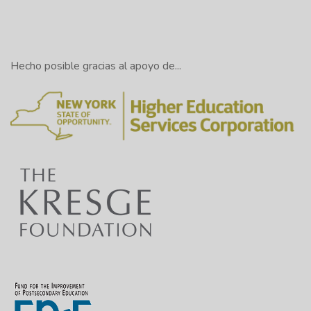
Hecho posible gracias al apoyo de...