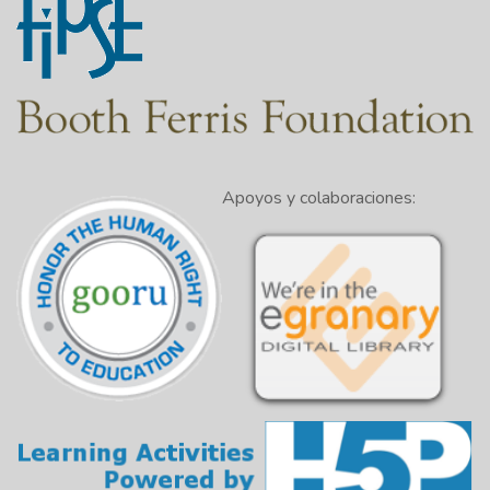
Apoyos y colaboraciones: