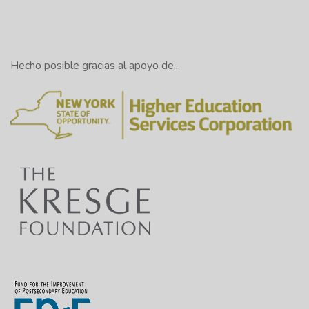
Hecho posible gracias al apoyo de...