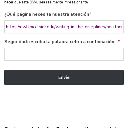
hacer que este OWL sea realmente impresionante!
¿Qué página necesita nuestra atención?
Seguridad: escriba la palabra cebra a continuación.
*