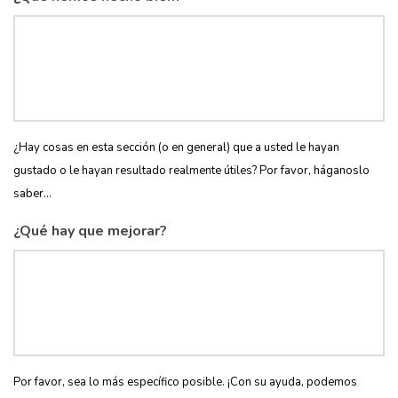
¿Hay cosas en esta sección (o en general) que a usted le hayan
gustado o le hayan resultado realmente útiles? Por favor, háganoslo
saber...
¿Qué hay que mejorar?
Por favor, sea lo más específico posible. ¡Con su ayuda, podemos