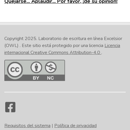
Quejarse... Aplaudir... Por favor, ¡dé su opinión!
Copyright 2025.
Laboratorio de escritura en línea Excelsior
(OWL)
. Este sitio está protegido por una licencia
Licencia
internacional Creative Commons Attribution-4.0
.
Requisitos del sistema
|
Política de privacidad