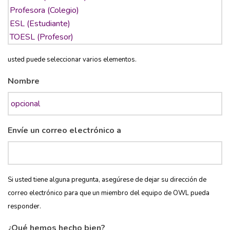
usted puede seleccionar varios elementos.
Nombre
Envíe un correo electrónico a
Si usted tiene alguna pregunta, asegúrese de dejar su dirección de
correo electrónico para que un miembro del equipo de OWL pueda
responder.
¿Qué hemos hecho bien?