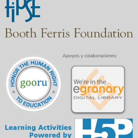
Apoyos y colaboraciones: