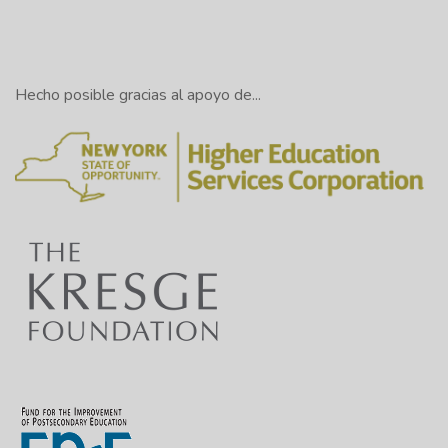
Hecho posible gracias al apoyo de...