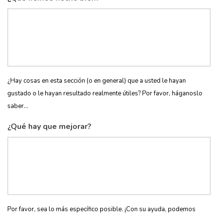
¿Hay cosas en esta sección (o en general) que a usted le hayan
gustado o le hayan resultado realmente útiles? Por favor, háganoslo
saber...
¿Qué hay que mejorar?
Por favor, sea lo más específico posible. ¡Con su ayuda, podemos