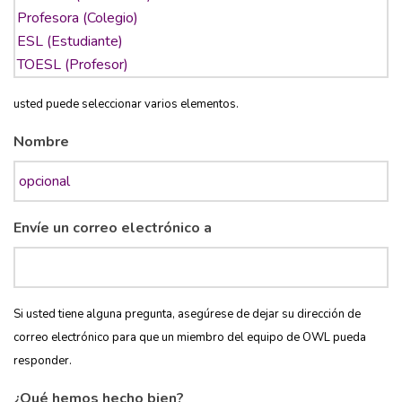
usted puede seleccionar varios elementos.
Nombre
Envíe un correo electrónico a
Si usted tiene alguna pregunta, asegúrese de dejar su dirección de
correo electrónico para que un miembro del equipo de OWL pueda
responder.
¿Qué hemos hecho bien?