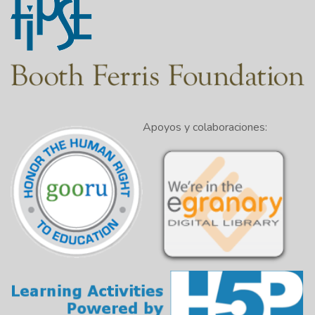
Apoyos y colaboraciones: