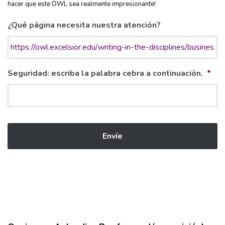
hacer que este OWL sea realmente impresionante!
¿Qué página necesita nuestra atención?
Seguridad: escriba la palabra cebra a continuación.
*