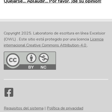
Quejarse... Aplaudir... Por favor, ¡dé su opinión!
Copyright 2025.
Laboratorio de escritura en línea Excelsior
(OWL)
. Este sitio está protegido por una licencia
Licencia
internacional Creative Commons Attribution-4.0
.
Requisitos del sistema
|
Política de privacidad