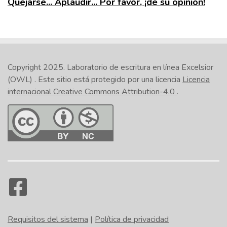
Quejarse... Aplaudir... Por favor, ¡dé su opinión!
Copyright 2025.
Laboratorio de escritura en línea Excelsior
(OWL)
. Este sitio está protegido por una licencia
Licencia
internacional Creative Commons Attribution-4.0
.
Requisitos del sistema
|
Política de privacidad