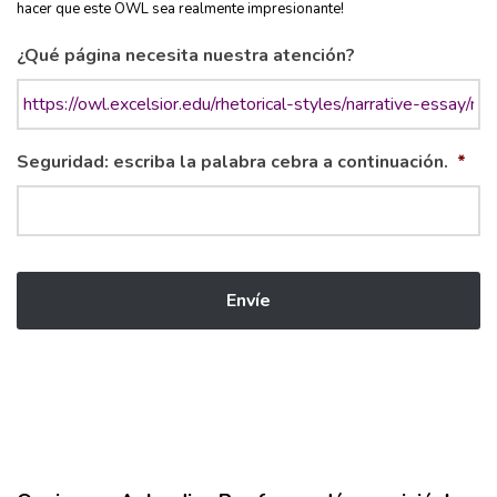
hacer que este OWL sea realmente impresionante!
¿Qué página necesita nuestra atención?
Seguridad: escriba la palabra cebra a continuación.
*