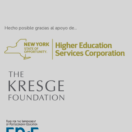
Hecho posible gracias al apoyo de...