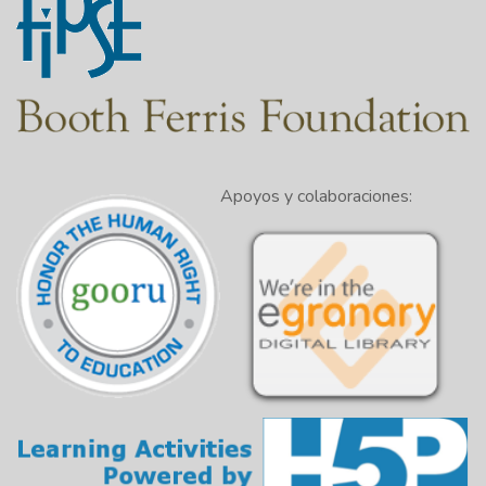
Apoyos y colaboraciones: