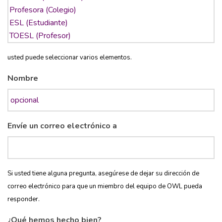
usted puede seleccionar varios elementos.
Nombre
Envíe un correo electrónico a
Si usted tiene alguna pregunta, asegúrese de dejar su dirección de
correo electrónico para que un miembro del equipo de OWL pueda
responder.
¿Qué hemos hecho bien?