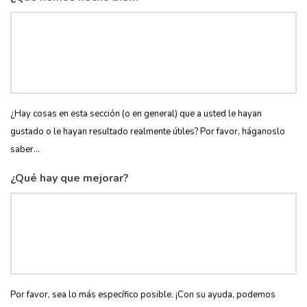
¿Hay cosas en esta sección (o en general) que a usted le hayan
gustado o le hayan resultado realmente útiles? Por favor, háganoslo
saber...
¿Qué hay que mejorar?
Por favor, sea lo más específico posible. ¡Con su ayuda, podemos